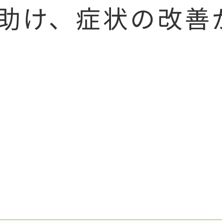
助け、症状の改善