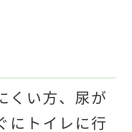
にくい方、尿が
ぐにトイレに行