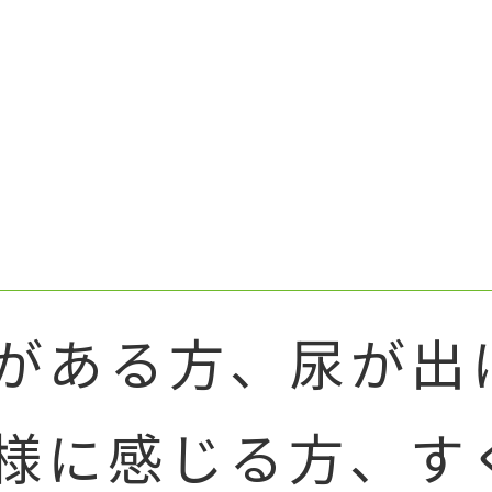
がある方、尿が出
様に感じる方、す