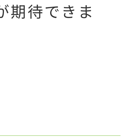
が期待できま