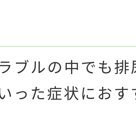
ラブルの中でも排
いった症状におす