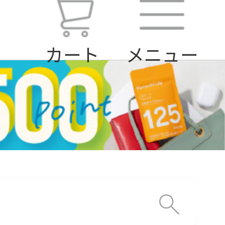
カート
メニュー