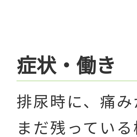
症状・働き
排尿時に、痛み
まだ残っている