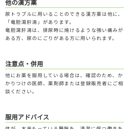
他の漢方薬
尿トラブルに用いることのできる漢方薬は他に、
「竜胆瀉肝湯」があります。
竜胆瀉肝湯は、排尿時に焼けるような強い痛みが
ある方、尿のにごりがある方に用いられます。
注意点・併用
他にお薬を服用している場合は、確認のため、か
かりつけの医師、薬剤師または登録販売者にご相
談ください。
服用アドバイス
体が、本来もっている膀胱を、清潔に保つ働きを