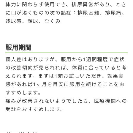
体力に関わらず使用でき、排尿異常があり、とき
に口が渇くものの次の諸症：排尿困難、排尿痛、
残尿感、頻尿、むくみ
服用期間
個人差はありますが、服用から1週間程度で症状
の改善傾向が見られれば、体質に合っていると考
えられます。まずは1箱お試しいただき、効果実
感があれば1ヶ月を目安に服用を続けることをお
すすめします。
痛みが改善されないようでしたら、医療機関への
受診をおすすめします。