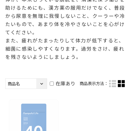
助けるためにも、漢方薬の服用だけでなく、普段
から尿意を無理に我慢しないこと、クーラーや冷
たいもので、あまり体を冷やさないことを心がけ
てください。
また、疲れがたまったりして体力が低下すると、
細菌に感染しやすくなります。過労をさけ、疲れ
を残さないようにしましょう。
在庫あり
商品表示方法：