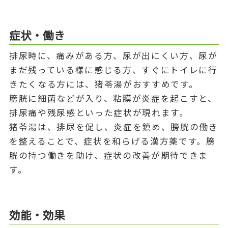
症状・働き
排尿時に、痛みがある方、尿が出にくい方、尿が
まだ残っている様に感じる方、すぐにトイレに行
きたくなる方には、猪苓湯がおすすめです。
膀胱に細菌などが入り、粘膜が炎症を起こすと、
排尿痛や残尿感といった症状が現れます。
猪苓湯は、排尿を促し、炎症を鎮め、膀胱の働き
を整えることで、症状を和らげる漢方薬です。膀
胱の持つ働きを助け、症状の改善が期待できま
す。
効能・効果