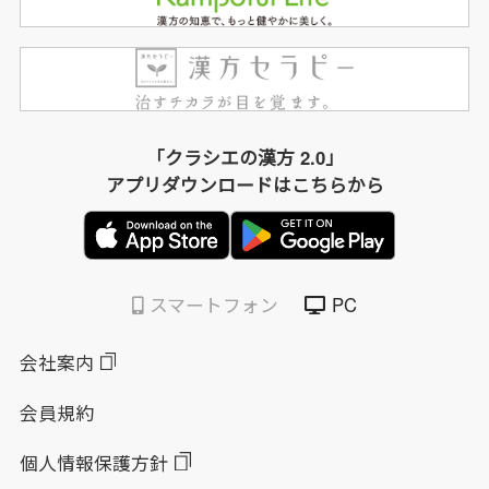
「クラシエの漢方 2.0」
アプリダウンロードはこちらから
スマートフォン
PC
会社案内
会員規約
個人情報保護方針