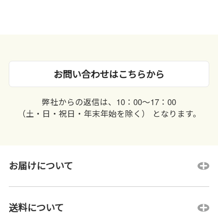
お問い合わせはこちらから
弊社からの返信は、10：00〜17：00
（土・日・祝日・年末年始を除く） となります。
お届けについて
送料について