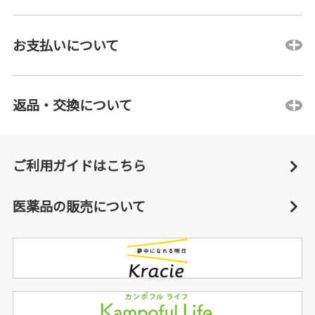
お支払いについて
返品・交換について
ご利用ガイドはこちら
医薬品の販売について