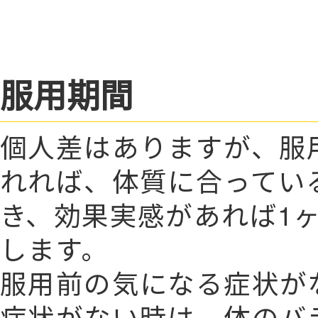
服用期間
個人差はありますが、服
れれば、体質に合ってい
き、効果実感があれば1
します。
服用前の気になる症状が
症状がない時は、体のバ