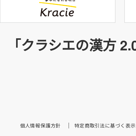
「クラシエの漢方 2
個人情報保護方針
特定商取引法に基づく表示