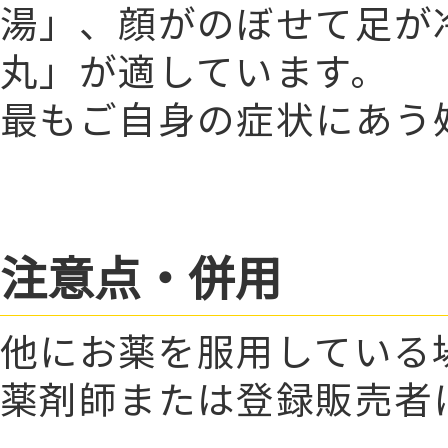
湯」、顔がのぼせて足が
丸」が適しています。
最もご自身の症状にあう
注意点・併用
他にお薬を服用している
薬剤師または登録販売者