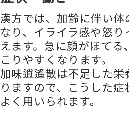
漢方では、加齢に伴い体
なり、イライラ感や怒り
えます。急に顔がほてる
こりやすくなります。
加味逍遙散は不足した栄
りますので、こうした症
よく用いられます。