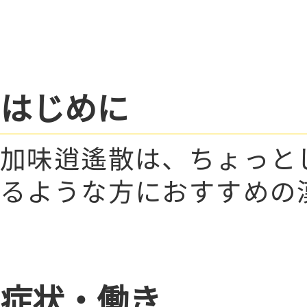
はじめに
加味逍遙散は、ちょっと
るような方におすすめの
症状・働き