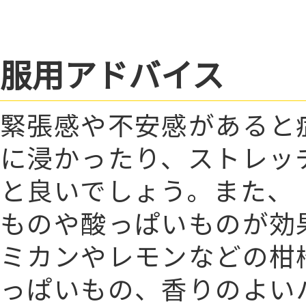
服用アドバイス
緊張感や不安感があると
に浸かったり、ストレッ
と良いでしょう。また、
ものや酸っぱいものが効
ミカンやレモンなどの柑
っぱいもの、香りのよい