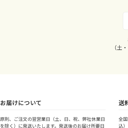
（土・
お届けについて
送
原則、ご注文の翌営業日（土、日、祝、弊社休業日
全国
を除く）に発送いたします。発送後のお届け所要日
込）