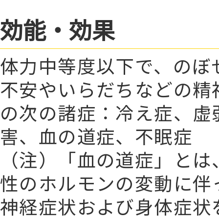
効能・効果
体力中等度以下で、のぼ
不安やいらだちなどの精
の次の諸症：冷え症、虚
害、血の道症、不眠症
（注）「血の道症」とは
性のホルモンの変動に伴
神経症状および身体症状