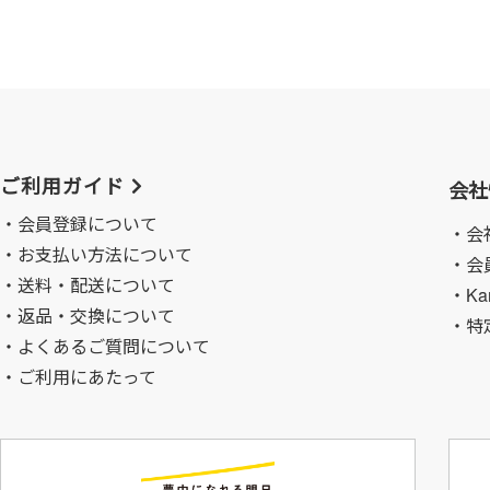
ご利用ガイド
会社
会員登録について
・会
お支払い方法について
・会
送料・配送について
・Ka
返品・交換について
・特
よくあるご質問について
ご利用にあたって