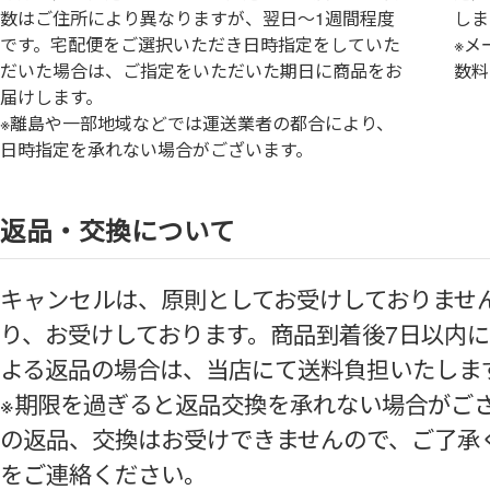
数はご住所により異なりますが、翌日～1週間程度
しま
です。宅配便をご選択いただき日時指定をしていた
※メ
だいた場合は、ご指定をいただいた期日に商品をお
数料
届けします。
※離島や一部地域などでは運送業者の都合により、
日時指定を承れない場合がございます。
返品・交換について
キャンセルは、原則としてお受けしておりませ
り、お受けしております。商品到着後7⽇以内
よる返品の場合は、当店にて送料負担いたしま
※期限を過ぎると返品交換を承れない場合がご
の返品、交換はお受けできませんので、ご了承
をご連絡ください。