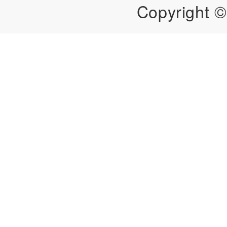
Copyright ©