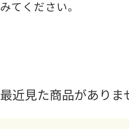
みてください。
最近見た商品がありま