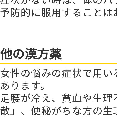
予防的に服用することは
他の漢方薬
女性の悩みの症状で用い
あります。
足腰が冷え、貧血や生理
散」、便秘がちな方の生