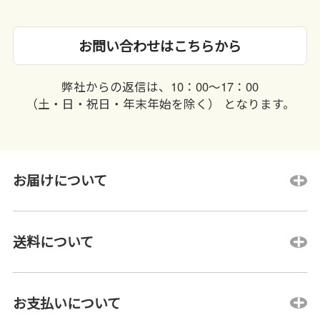
お問い合わせはこちらから
弊社からの返信は、10：00〜17：00
（土・日・祝日・年末年始を除く） となります。
お届けについて
送料について
お支払いについて