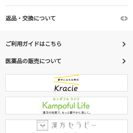
返品・交換について
ご利用ガイドはこちら
医薬品の販売について