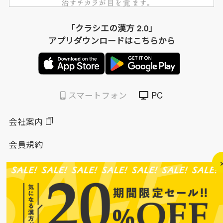
「クラシエの漢方 2.0」
アプリダウンロードはこちらから
スマートフォン
PC
会社案内
会員規約
個人情報保護方針
特定商取引法に基づく表示
このサイトについて