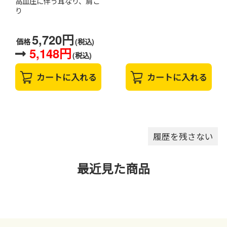
高血圧に伴う耳なり、肩こ
り
5,720円
価格
(税込)
5,148円
(税込)
カートに入れる
カートに入れる
履歴を残さない
最近見た商品