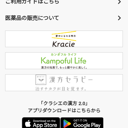
ご利用ガイドはこちら
医薬品の販売について
「クラシエの漢方 2.0」
アプリダウンロードはこちらから