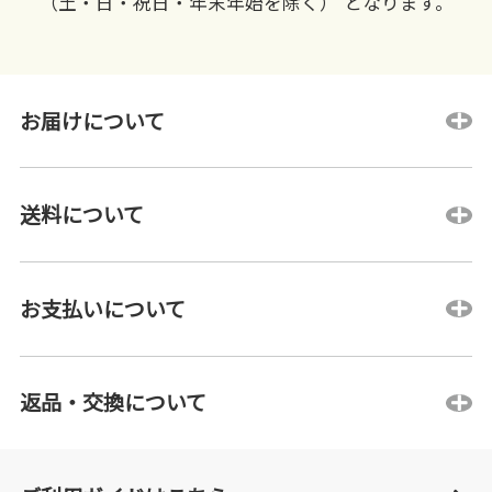
（土・日・祝日・年末年始を除く） となります。
お届けについて
送料について
お支払いについて
返品・交換について