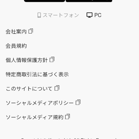
スマートフォン
PC
会社案内
会員規約
個人情報保護方針
特定商取引法に基づく表示
このサイトについて
ソーシャルメディアポリシー
ソーシャルメディア規約