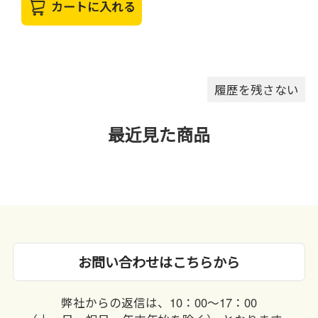
カートに入れる
履歴を残さない
最近見た商品
お問い合わせはこちらから
弊社からの返信は、10：00〜17：00