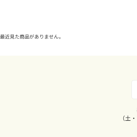
最近見た商品がありません。
（土・