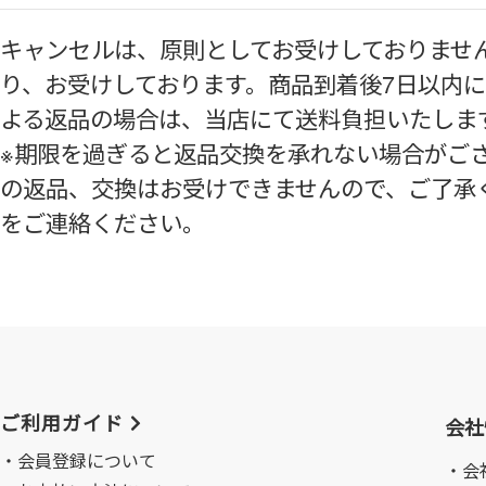
キャンセルは、原則としてお受けしておりませ
り、お受けしております。商品到着後7⽇以内
よる返品の場合は、当店にて送料負担いたしま
※期限を過ぎると返品交換を承れない場合がご
の返品、交換はお受けできませんので、ご了承
をご連絡ください。
ご利用ガイド
会社
会員登録について
・会