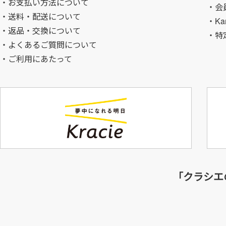
お支払い方法について
・会
送料・配送について
・Ka
返品・交換について
・特
よくあるご質問について
ご利用にあたって
「クラシエ