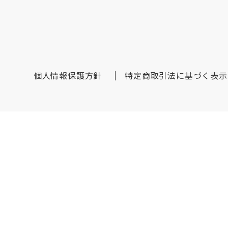
個人情報保護方針
特定商取引法に基づく表示