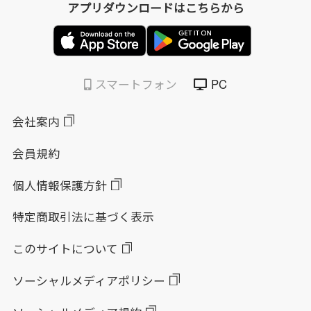
アプリダウンロードはこちらから
スマートフォン
PC
会社案内
会員規約
個人情報保護方針
特定商取引法に基づく表示
このサイトについて
ソーシャルメディアポリシー