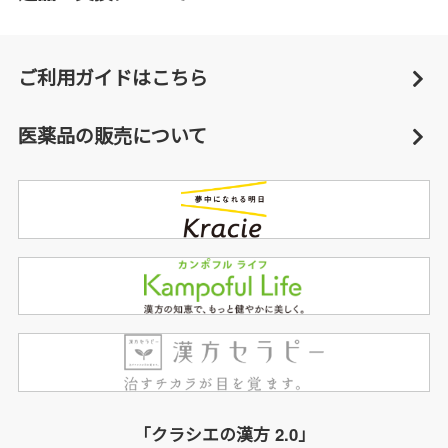
ご利用ガイドはこちら
医薬品の販売について
「クラシエの漢方 2.0」