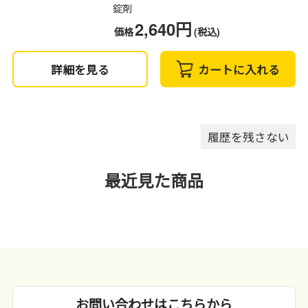
錠剤
2,640円
価格
(税込)
詳細を見る
カートに入れる
履歴を残さない
最近見た商品
お問い合わせはこちらから