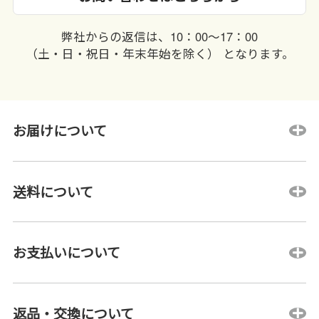
弊社からの返信は、10：00〜17：00
（土・日・祝日・年末年始を除く） となります。
お届けについて
送料について
お支払いについて
返品・交換について