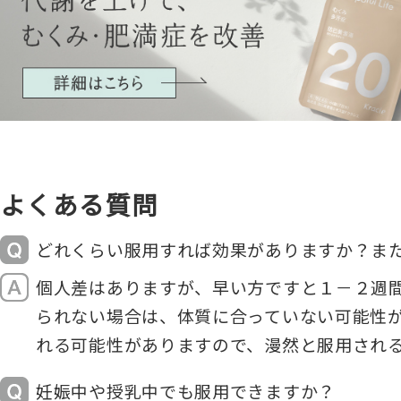
よくある質問
どれくらい服用すれば効果がありますか？ま
個人差はありますが、早い方ですと１－２週
られない場合は、体質に合っていない可能性が
れる可能性がありますので、漫然と服用され
妊娠中や授乳中でも服用できますか？