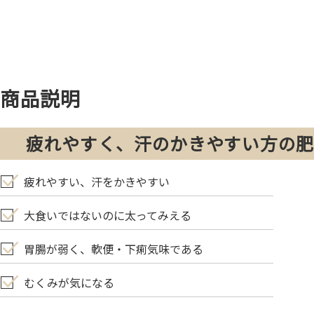
商品説明
疲れやすく、汗のかきやすい方の
疲れやすい、汗をかきやすい
大食いではないのに太ってみえる
胃腸が弱く、軟便・下痢気味である
むくみが気になる