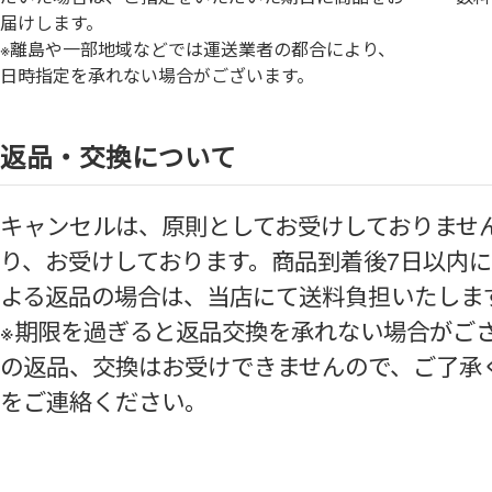
届けします。
※離島や一部地域などでは運送業者の都合により、
日時指定を承れない場合がございます。
返品・交換について
キャンセルは、原則としてお受けしておりませ
り、お受けしております。商品到着後7⽇以内
よる返品の場合は、当店にて送料負担いたしま
※期限を過ぎると返品交換を承れない場合がご
の返品、交換はお受けできませんので、ご了承
をご連絡ください。