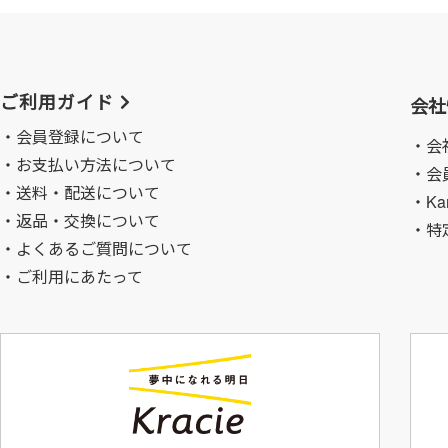
ご利用ガイド
会社
会員登録について
・会
お支払い方法について
・会
送料・配送について
・Ka
返品・交換について
・特
よくあるご質問について
ご利用にあたって