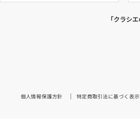
「クラシエ
個人情報保護方針
特定商取引法に基づく表示