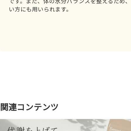
です。また、体の水分バランスを整えるため
い方にも用いられます。
関連コンテンツ