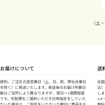
（土・
お届けについて
送
原則、ご注文の翌営業日（土、日、祝、弊社休業日
全国
を除く）に発送いたします。発送後のお届け所要日
込）
数はご住所により異なりますが、翌日～1週間程度
しま
です。宅配便をご選択いただき日時指定をしていた
※メ
だいた場合は、ご指定をいただいた期日に商品をお
数料