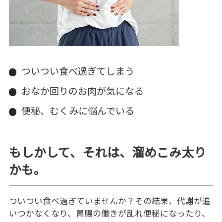
ついつい食べ過ぎてしまう
おなか回りのお肉が気になる
便秘、むくみに悩んでいる
もしかして、それは、溜めこみ太り
かも。
ついつい食べ過ぎていませんか？その結果、代謝が追
いつかなくなり、胃腸の働きが乱れ便秘になったり、