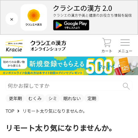
×
カート
メニュー
更年期
むくみ
シミ
眠れない
定期
TOP
リモート太り気になりませんか。
リモート太り気になりませんか。