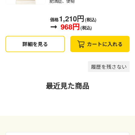
肥満症、便秘
1,210円
価格
(税込)
968円
(税込)
詳細を見る
カートに入れる
履歴を残さない
最近見た商品