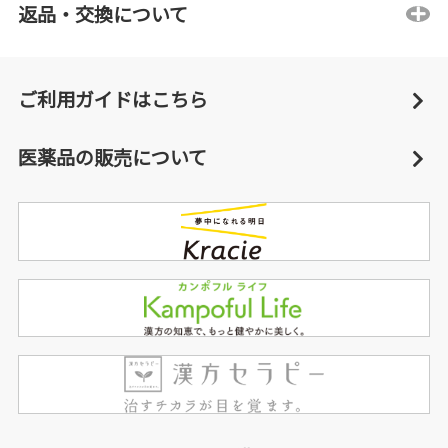
返品・交換について
ご利用ガイドはこちら
医薬品の販売について