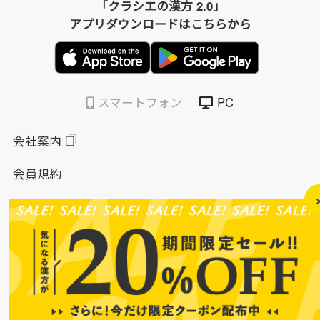
「クラシエの漢方 2.0」
アプリダウンロードはこちらから
スマートフォン
PC
会社案内
会員規約
個人情報保護方針
特定商取引法に基づく表示
このサイトについて
ソーシャルメディアポリシー