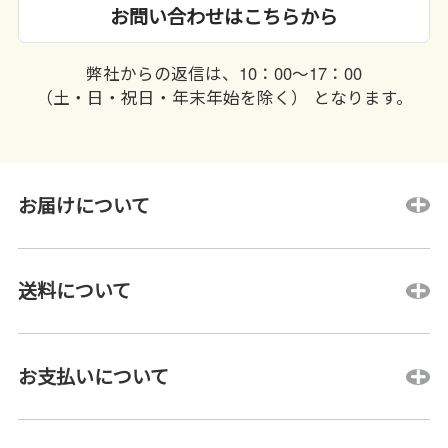
お問い合わせはこちらから
弊社からの返信は、10：00〜17：00
（土・日・祝日・年末年始を除く） となります。
お届けについて
送料について
お支払いについて