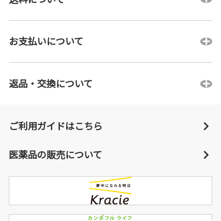
お支払いについて
返品・交換について
ご利用ガイドはこちら
医薬品の販売について