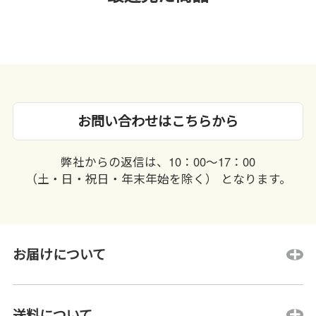
お問い合わせはこちらから
弊社からの返信は、10：00〜17：00
（土・日・祝日・年末年始を除く） となります。
お届けについて
送料について