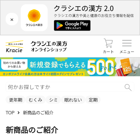
×
カート
メニュー
更年期
むくみ
シミ
眠れない
定期
TOP
新商品のご紹介
新商品のご紹介