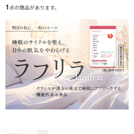
1
点の商品があります。