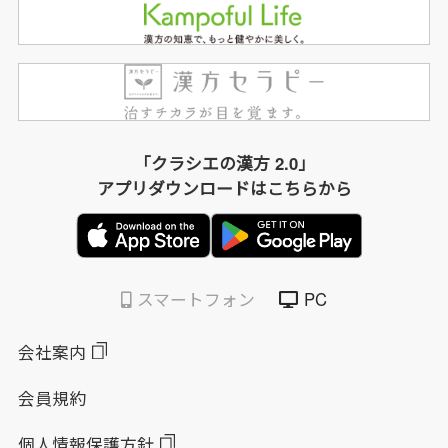
「クラシエの漢方 2.0」
アプリダウンロードはこちらから
スマートフォン
PC
会社案内
会員規約
個人情報保護方針