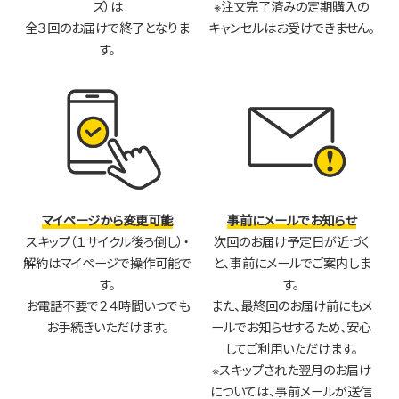
ズ）は
※注文完了済みの定期購入の
全３回のお届けで終了となりま
キャンセルはお受けできません。
す。
マイページから変更可能
事前にメールでお知らせ
スキップ（１サイクル後ろ倒し）・
次回のお届け予定日が近づく
解約はマイページで操作可能で
と、事前にメールでご案内しま
す。
す。
お電話不要で２４時間いつでも
また、最終回のお届け前にもメ
お手続きいただけます。
ールでお知らせするため、安心
してご利用いただけます。
※スキップされた翌月のお届け
については、事前メールが送信