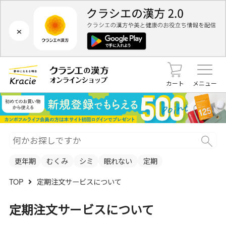
×
カート
メニュー
更年期
むくみ
シミ
眠れない
定期
TOP
定期注文サービスについて
定期注文サービスについて