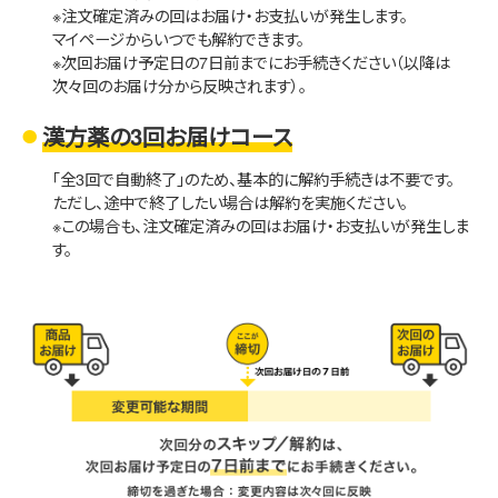
※注文確定済みの回はお届け・お支払いが発生します。
マイページからいつでも解約できます。
※次回お届け予定日の7日前までにお手続きください（以降は
次々回のお届け分から反映されます）。
漢方薬の3回お届けコース
「全3回で自動終了」のため、基本的に解約手続きは不要です。
ただし、途中で終了したい場合は解約を実施ください。
※この場合も、注文確定済みの回はお届け・お支払いが発生しま
す。