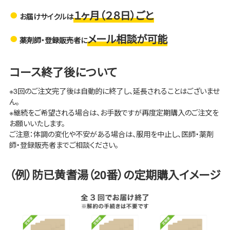
１ヶ月（２８日）ごと
お届けサイクルは
メール相談が可能
薬剤師・登録販売者に
コース終了後について
※3回のご注文完了後は自動的に終了し、延長されることはございませ
ん。
※継続をご希望される場合は、お手数ですが再度定期購入のご注文を
お願いいたします。
ご注意：体調の変化や不安がある場合は、服用を中止し、医師・薬剤
師・登録販売者までご相談ください。
（例）防已黄耆湯（20番）の定期購入イメージ