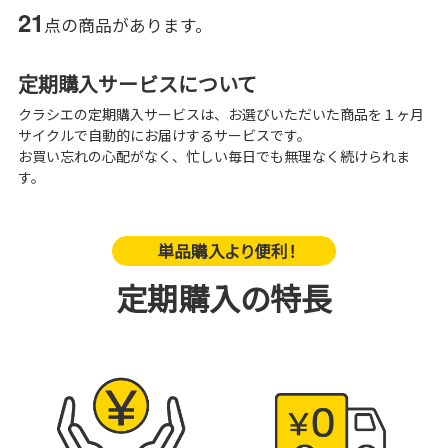
21
点の商品があります。
定期購入サービスについて
クラシエの定期購入サービスは、お選びいただいた商品を１ヶ月
サイクルで自動的にお届けするサービスです。
お買い忘れの心配がなく、忙しい毎日でも無理なく続けられま
す。
単品購入より便利！
定期購入の特長