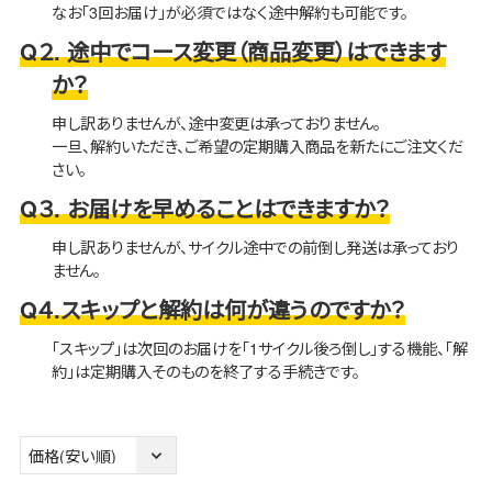
なお「3回お届け」が必須ではなく途中解約も可能です。
Q２. 途中でコース変更（商品変更）はできます
か？
申し訳ありませんが、途中変更は承っておりません。
一旦、解約いただき、ご希望の定期購入商品を新たにご注文くだ
さい。
Q３. お届けを早めることはできますか？
申し訳ありませんが、サイクル途中での前倒し発送は承っており
ません。
Q４.スキップと解約は何が違うのですか？
「スキップ」は次回のお届けを「1サイクル後ろ倒し」する機能、「解
約」は定期購入そのものを終了する手続きです。