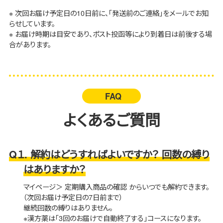
※ 次回お届け予定日の10日前に、「発送前のご連絡」をメールでお知
らせしています。
※ お届け時期は目安であり、ポスト投函等により到着日は前後する場
合があります。
FAQ
よくあるご質問
Q１. 解約はどうすればよいですか？ 回数の縛り
はありますか？
マイページ＞ 定期購入商品の確認 からいつでも解約できます。
（次回お届け予定日の7日前まで）
継続回数の縛りはありません。
※漢方薬は「3回のお届けで自動終了する」コースになります。