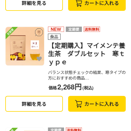
詳細を見る
カートに入れる
食品
【定期購入】マイメンテ養
生茶 ダブルセット 寒ｔ
ｙｐｅ
バランス状態チェックの結果、寒タイプの
方におすすめの商品…
2,268円
価格
(税込)
詳細を見る
カートに入れる