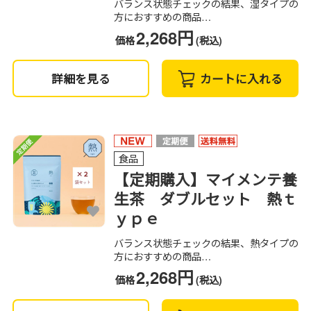
バランス状態チェックの結果、湿タイプの
方におすすめの商品…
2,268円
価格
(税込)
詳細を見る
カートに入れる
食品
【定期購入】マイメンテ養
生茶 ダブルセット 熱ｔ
ｙｐｅ
バランス状態チェックの結果、熱タイプの
方におすすめの商品…
2,268円
価格
(税込)