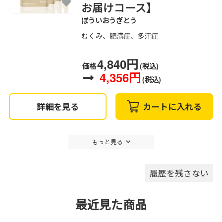
お届けコース】
ぼういおうぎとう
むくみ、肥満症、多汗症
4,840円
価格
(税込)
4,356円
(税込)
詳細を見る
カートに入れる
もっと見る
履歴を残さない
最近見た商品