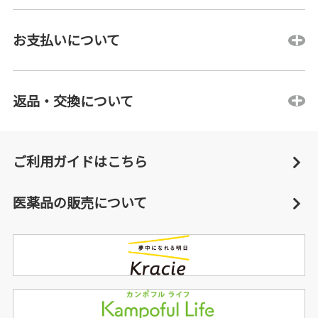
お支払いについて
返品・交換について
ご利用ガイドはこちら
医薬品の販売について