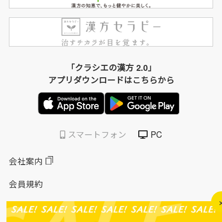
「クラシエの漢方 2.0」
アプリダウンロードはこちらから
スマートフォン
PC
会社案内
会員規約
個人情報保護方針