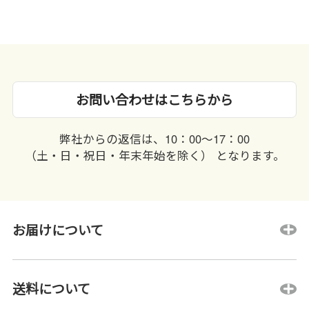
お問い合わせはこちらから
弊社からの返信は、10：00〜17：00
（土・日・祝日・年末年始を除く） となります。
お届けについて
送料について