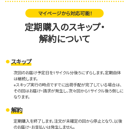
マイページから対応可能！
定期購入のスキップ・
解約について
スキップ
次回のお届け予定日を1サイクル分後ろにずらします。定期自体
は継続します。
※スキップ実行の時点ですでに出荷手配が完了している場合は、
その回はお届け・請求が発生し、次々回から1サイクル後ろ倒しに
なります。
解約
定期購入を終了します。注文が未確定の回から停止となり、以後
のお届け・お支払いは発生しません。