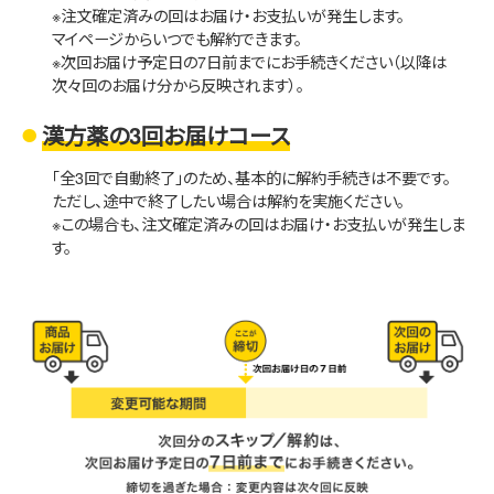
※注文確定済みの回はお届け・お支払いが発生します。
マイページからいつでも解約できます。
※次回お届け予定日の7日前までにお手続きください（以降は
次々回のお届け分から反映されます）。
漢方薬の3回お届けコース
「全3回で自動終了」のため、基本的に解約手続きは不要です。
ただし、途中で終了したい場合は解約を実施ください。
※この場合も、注文確定済みの回はお届け・お支払いが発生しま
す。