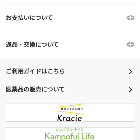
お支払いについて
返品・交換について
ご利用ガイドはこちら
医薬品の販売について