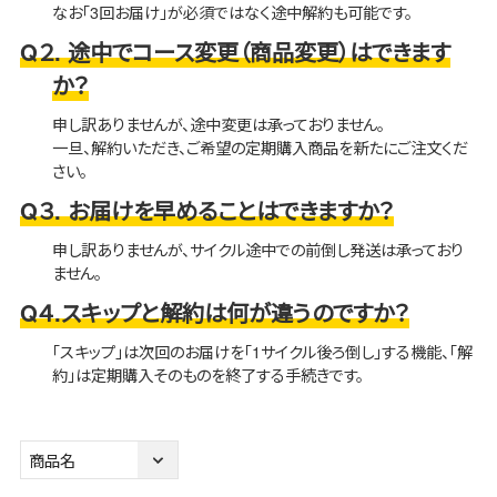
なお「3回お届け」が必須ではなく途中解約も可能です。
Q２. 途中でコース変更（商品変更）はできます
か？
申し訳ありませんが、途中変更は承っておりません。
一旦、解約いただき、ご希望の定期購入商品を新たにご注文くだ
さい。
Q３. お届けを早めることはできますか？
申し訳ありませんが、サイクル途中での前倒し発送は承っており
ません。
Q４.スキップと解約は何が違うのですか？
「スキップ」は次回のお届けを「1サイクル後ろ倒し」する機能、「解
約」は定期購入そのものを終了する手続きです。