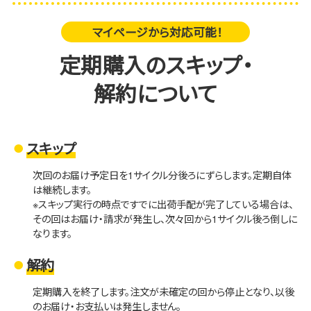
マイページから対応可能！
定期購入のスキップ・
解約について
スキップ
次回のお届け予定日を1サイクル分後ろにずらします。定期自体
は継続します。
※スキップ実行の時点ですでに出荷手配が完了している場合は、
その回はお届け・請求が発生し、次々回から1サイクル後ろ倒しに
なります。
解約
定期購入を終了します。注文が未確定の回から停止となり、以後
のお届け・お支払いは発生しません。