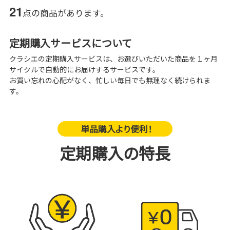
21
点の商品があります。
定期購入サービスについて
クラシエの定期購入サービスは、お選びいただいた商品を１ヶ月
サイクルで自動的にお届けするサービスです。
お買い忘れの心配がなく、忙しい毎日でも無理なく続けられま
す。
単品購入より便利！
定期購入の特長