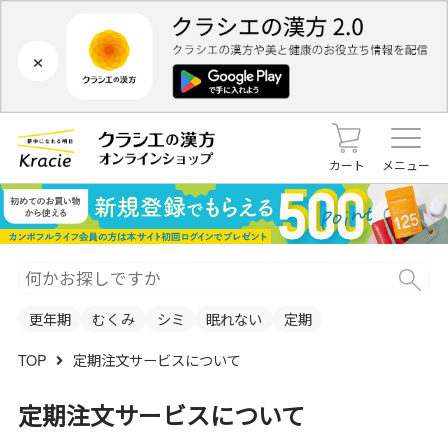
×
カート
メニュー
更年期
むくみ
シミ
眠れない
定期
TOP
定期注文サービスについて
定期注文サービスについて