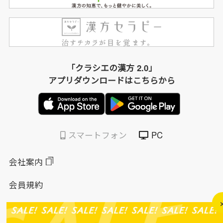
「クラシエの漢方 2.0」
アプリダウンロードはこちらから
スマートフォン
PC
会社案内
会員規約
個人情報保護方針