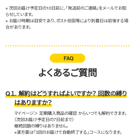
※ 次回お届け予定日の10日前に、「発送前のご連絡」をメールでお知
らせしています。
※ お届け時期は目安であり、ポスト投函等により到着日は前後する場
合があります。
FAQ
よくあるご質問
Q１. 解約はどうすればよいですか？ 回数の縛り
はありますか？
マイページ＞ 定期購入商品の確認 からいつでも解約できます。
（次回お届け予定日の7日前まで）
継続回数の縛りはありません。
※漢方薬は「3回のお届けで自動終了する」コースになります。