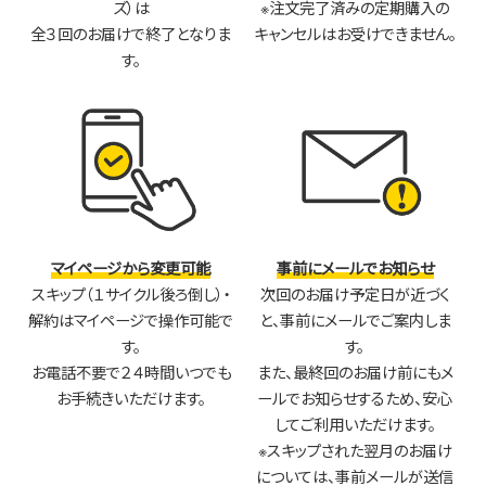
ズ）は
※注文完了済みの定期購入の
全３回のお届けで終了となりま
キャンセルはお受けできません。
す。
マイページから変更可能
事前にメールでお知らせ
スキップ（１サイクル後ろ倒し）・
次回のお届け予定日が近づく
解約はマイページで操作可能で
と、事前にメールでご案内しま
す。
す。
お電話不要で２４時間いつでも
また、最終回のお届け前にもメ
お手続きいただけます。
ールでお知らせするため、安心
してご利用いただけます。
※スキップされた翌月のお届け
については、事前メールが送信