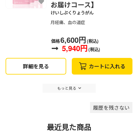
お届けコース】
けいしぶくりょうがん
月経痛、血の道症
6,600円
価格
(税込)
5,940円
(税込)
詳細を見る
カートに入れる
もっと見る
履歴を残さない
最近見た商品