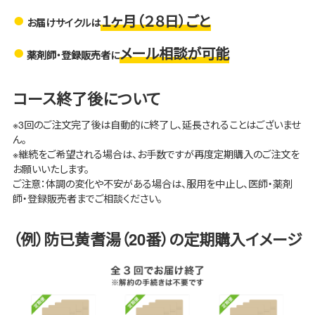
１ヶ月（２８日）ごと
お届けサイクルは
メール相談が可能
薬剤師・登録販売者に
コース終了後について
※3回のご注文完了後は自動的に終了し、延長されることはございませ
ん。
※継続をご希望される場合は、お手数ですが再度定期購入のご注文を
お願いいたします。
ご注意：体調の変化や不安がある場合は、服用を中止し、医師・薬剤
師・登録販売者までご相談ください。
（例）防已黄耆湯（20番）の定期購入イメージ