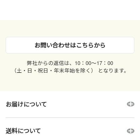
お問い合わせはこちらから
弊社からの返信は、10：00〜17：00
（土・日・祝日・年末年始を除く） となります。
お届けについて
送料について