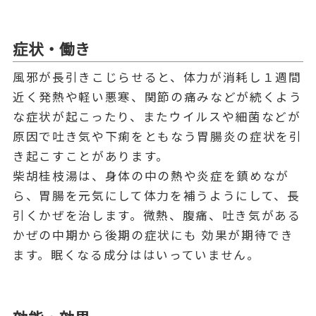
症状・働き
風邪が長引きこじらせると、体力が消耗し１週間
近く発熱や軽い悪寒、関節の痛みなどが続くよう
な症状が起こったり、またウイルスや細菌などが
原因で吐き気や下痢をともなう胃腸炎の症状を引
き起こすことがあります。
柴胡桂枝湯は、身体の中の熱や炎症を鎮めなが
ら、胃腸を元気にして体力を補うようにして、長
引くかぜを治します。微熱、腹痛、吐き気がある
かぜの中期から後期の症状にも 効果が期待でき
ます。眠くなる成分ははいっていません。