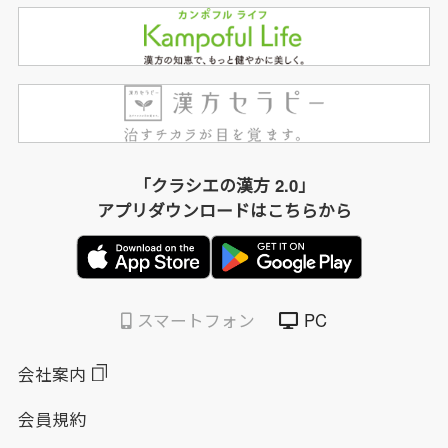
「クラシエの漢方 2.0」
アプリダウンロードはこちらから
スマートフォン
PC
会社案内
会員規約