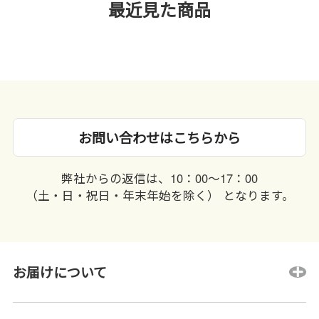
最近見た商品
お問い合わせはこちらから
弊社からの返信は、10：00〜17：00
（土・日・祝日・年末年始を除く） となります。
お届けについて