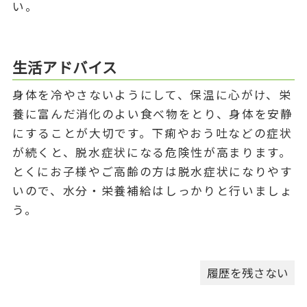
い。
生活アドバイス
身体を冷やさないようにして、保温に心がけ、栄
養に富んだ消化のよい食べ物をとり、身体を安静
にすることが大切です。下痢やおう吐などの症状
が続くと、脱水症状になる危険性が高まります。
とくにお子様やご高齢の方は脱水症状になりやす
いので、水分・栄養補給はしっかりと行いましょ
う。
履歴を残さない