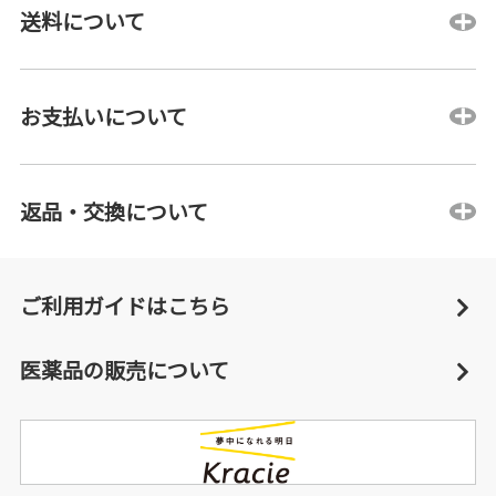
送料について
お支払いについて
返品・交換について
ご利用ガイドはこちら
医薬品の販売について