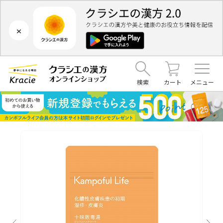
×
検索
カート
メニュー