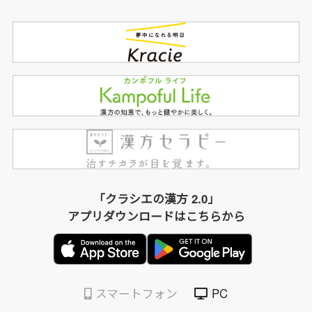
「クラシエの漢方 2.0」
アプリダウンロードはこちらから
スマートフォン
PC