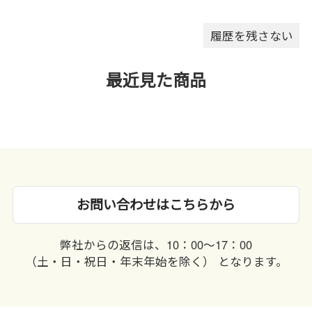
したり､ぬれた手で触れないでく
ださい｡
履歴を残さない
最近見た商品
お問い合わせはこちらから
弊社からの返信は、10：00〜17：00
（土・日・祝日・年末年始を除く） となります。