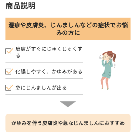
商品説明
湿疹や皮膚炎、じんましんなどの症状でお悩
みの方に
皮膚がすぐにじゅくじゅくす
る
化膿しやすく、かゆみがある
急にじんましんが出る
かゆみを伴う皮膚炎や急なじんましんにおすすめ