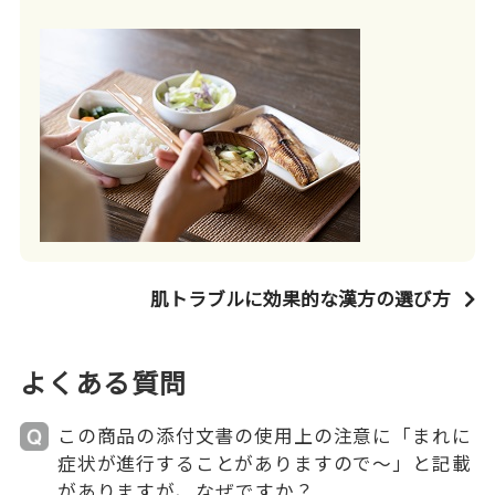
肌トラブルに効果的な漢方の選び方
よくある質問
この商品の添付文書の使用上の注意に「まれに
症状が進行することがありますので～」と記載
がありますが、なぜですか？