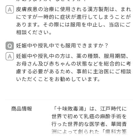
皮膚疾患の治療に使用される漢方製剤は、まれ
にですが一時的に症状が進行してしまうことが
あります。その際には服用を中止し、当店にご
相談ください。
妊娠中や授乳中でも服用できますか？
妊娠中や授乳中の方は、薬の種類、服用期間、
お母さん及び赤ちゃんの状態などを総合的に考
慮する必要があるため、事前に主治医にご相談
いただくことをお勧めしています。
商品情報
「十味敗毒湯」は、江戸時代に
世界で初めて乳癌の麻酔手術を
行った世界的な医学者、華岡青
洲によって創られた「瘍科方筌