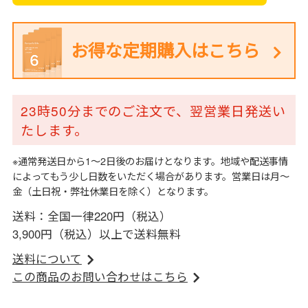
お得な定期購入はこちら
23時50分までのご注文で、翌営業日発送い
たします。
※通常発送日から1～2日後のお届けとなります。地域や配送事情
によってもう少し日数をいただく場合があります。営業日は月～
金（土日祝・弊社休業日を除く）となります。
送料：全国一律220円（税込）
3,900円（税込）以上で送料無料
送料について
この商品のお問い合わせはこちら