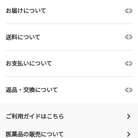
お届けについて
送料について
お支払いについて
返品・交換について
ご利用ガイドはこちら
医薬品の販売について