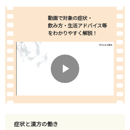
動画で対象の症状・
飲み方・生活アドバイス等
を
わかりやすく解説！
Play
Video
症状と漢方の働き