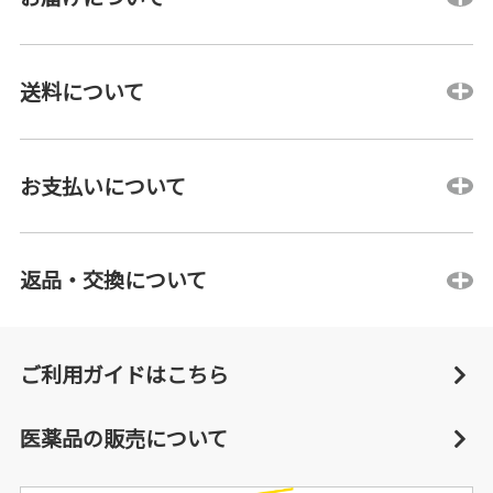
送料について
お支払いについて
返品・交換について
ご利用ガイドはこちら
医薬品の販売について