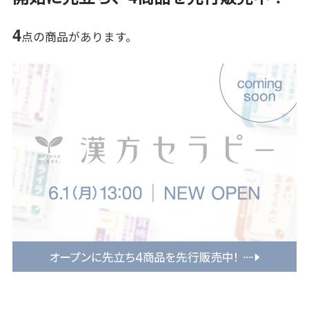
4
点の商品があります。