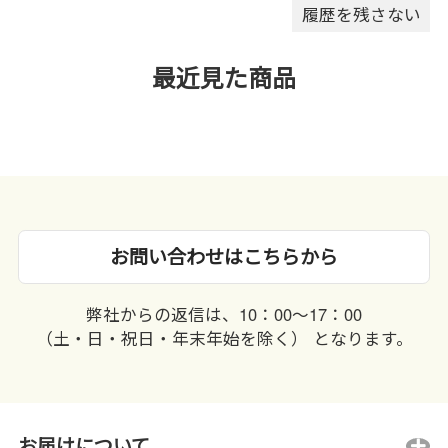
履歴を残さない
最近見た商品
お問い合わせはこちらから
弊社からの返信は、10：00〜17：00
（土・日・祝日・年末年始を除く） となります。
お届けについて