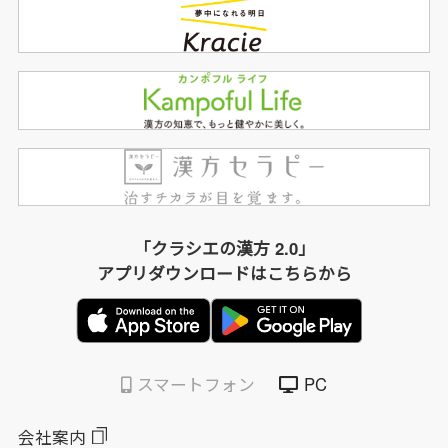
「クラシエの漢方 2.0」
アプリダウンロードはこちらから
スマートフォン
PC
会社案内