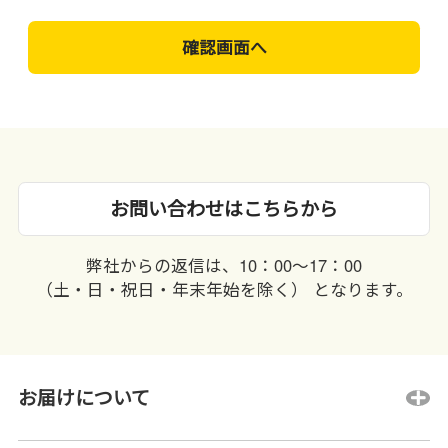
お問い合わせはこちらから
弊社からの返信は、10：00〜17：00
（土・日・祝日・年末年始を除く） となります。
お届けについて