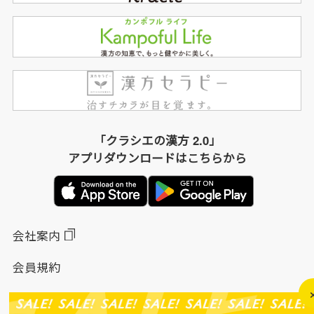
「クラシエの漢方 2.0」
アプリダウンロードはこちらから
会社案内
会員規約
個人情報保護方針