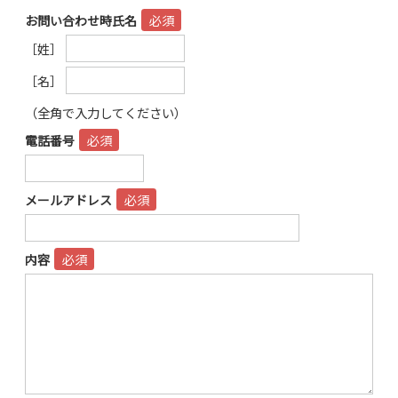
お問い合わせ時氏名
［姓］
［名］
（全角で入力してください）
電話番号
メールアドレス
内容