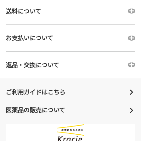
送料について
お支払いについて
返品・交換について
ご利用ガイドはこちら
医薬品の販売について