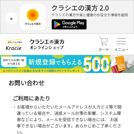
×
カート
メニュー
お問い合わせ
ご利用にあたり
・お客様からいただいたメールアドレスが入力ミス等で間
違っている場合や、迷惑メール対策の影響、システム障
害などにより、メールを受信できない場合には、 お返
事できない場合がございます。あらかじめご了承くださ
い。