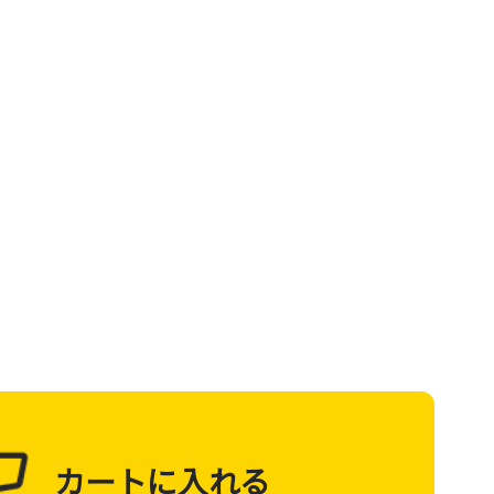
カートに入れる