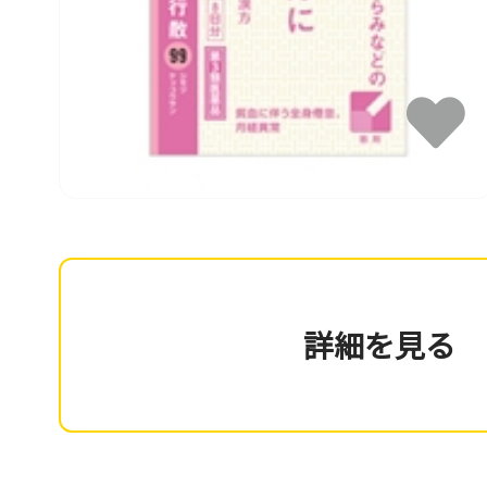
詳細を見る