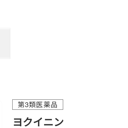
第3類医薬品
ヨクイニン