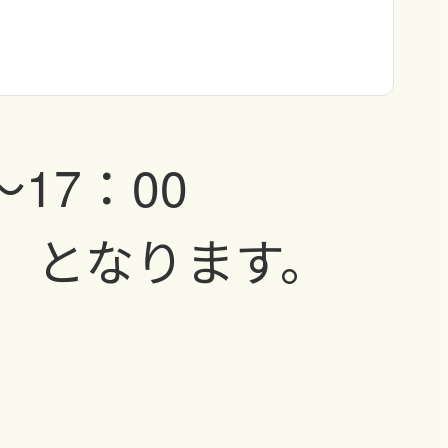
17：00
 となります。