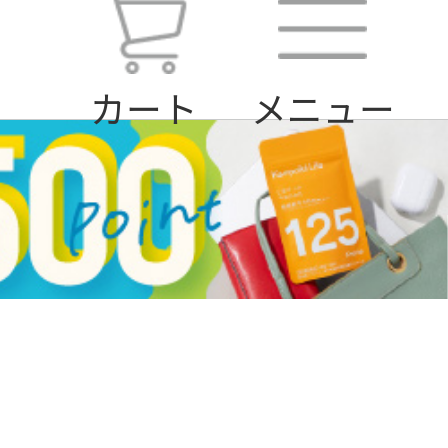
カート
メニュー