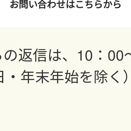
お問い合わせはこちらから
の返信は、10：00〜
日・年末年始を除く）