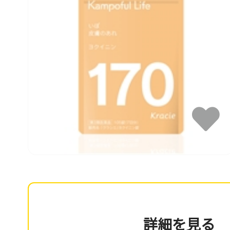
詳細を見る