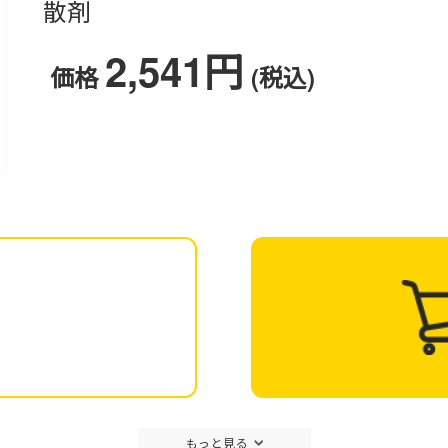
散剤
2,541円
価格
(税込)
もっと見る