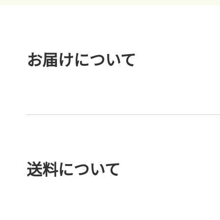
お届けについて
送料について