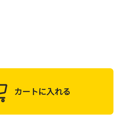
カートに入れる