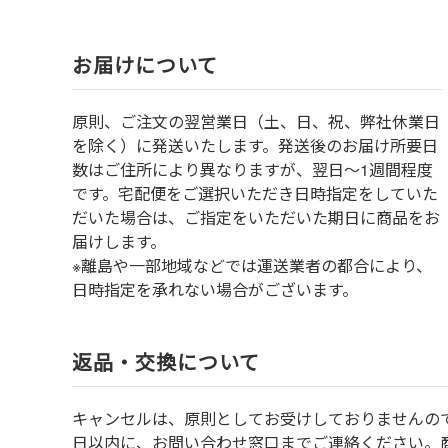
お届けについて
原則、ご注文の翌営業日（土、日、祝、弊社休業日
を除く）に発送いたします。発送後のお届け所要日
数はご住所により異なりますが、翌日～1週間程度
です。宅配便をご選択いただき日時指定をしていた
だいた場合は、ご指定をいただいた期日に商品をお
届けします。
※離島や一部地域などでは運送業者の都合により、
日時指定を承れない場合がございます。
返品・交換について
キャンセルは、原則としてお受けしておりませんの
⽇以内に、お問い合わせ窓⼝までご連絡ください。