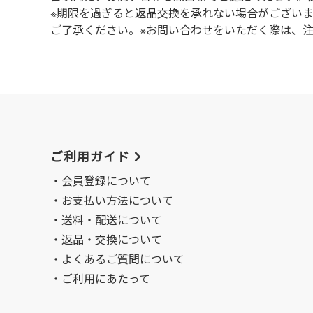
※期限を過ぎると返品交換を承れない場合がござい
ご了承ください。※お問い合わせをいただく際は、
ご利用ガイド
会員登録について
お支払い方法について
送料・配送について
返品・交換について
よくあるご質問について
ご利用にあたって