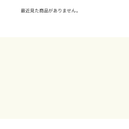
最近見た商品がありません。