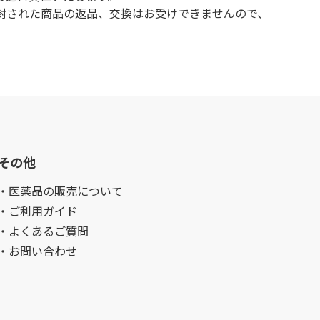
封された商品の返品、交換はお受けできませんので、
その他
・医薬品の販売について
・ご利用ガイド
・よくあるご質問
・お問い合わせ