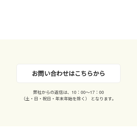
お問い合わせはこちらから
弊社からの返信は、10：00〜17：00
（土・日・祝日・年末年始を除く） となります。