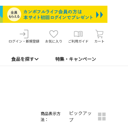
ログイン・新規登録
お気に入り
ご利用ガイド
カート
食品を探す
特集・キャンペーン
ピックアッ
商品表示方
法：
プ