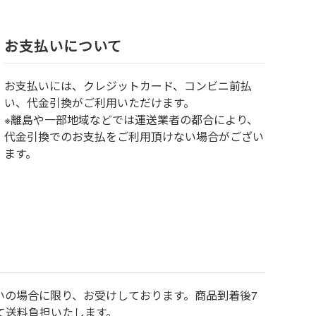
お⽀払いについて
お⽀払いには、クレジットカード、コンビニ前払
い、代金引換がご利用いただけます。
※離島や一部地域などでは運送業者の都合により、
代金引換でのお支払をご利用頂けない場合がござい
ます。
いの場合に限り、お受けしております。商品到着後7
て送料負担いたします。