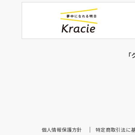
「
個人情報保護方針
特定商取引法に