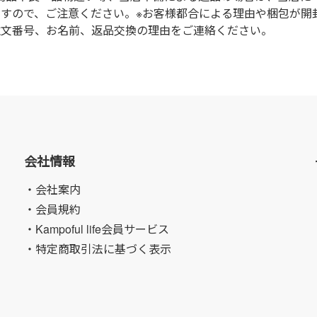
ますので、ご注意ください。※お客様都合による理由や梱包が開
注文番号、お名前、返品交換の理由をご連絡ください。
会社情報
・会社案内
・会員規約
・Kampoful life会員サービス
・特定商取引法に基づく表示