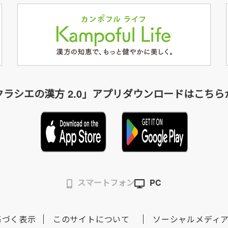
クラシエの漢方 2.0」アプリダウンロードはこちら
スマートフォン
PC
基づく表示
このサイトについて
ソーシャルメディ