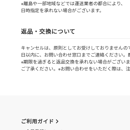
※離島や一部地域などでは運送業者の都合により、
日時指定を承れない場合がございます。
返品・交換について
キャンセルは、原則としてお受けしておりませんの
⽇以内に、お問い合わせ窓⼝までご連絡ください。
※期限を過ぎると返品交換を承れない場合がござい
ご了承ください。※お問い合わせをいただく際は、
ご利用ガイド