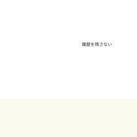
履歴を残さない