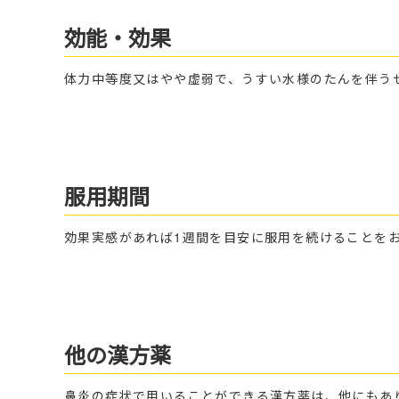
効能・効果
体力中等度又はやや虚弱で、うすい水様のたんを伴う
服用期間
効果実感があれば1週間を目安に服用を続けることを
他の漢方薬
鼻炎の症状で用いることができる漢方薬は、他にもあ