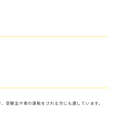
で、受験生や車の運転をされる方にも適しています。