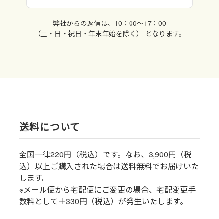
弊社からの返信は、10：00〜17：00
（土・日・祝日・年末年始を除く） となります。
送料について
全国一律220円（税込）です。なお、3,900円（税
込）以上ご購入された場合は送料無料でお届けいた
します。
※メール便から宅配便にご変更の場合、宅配変更手
数料として＋330円（税込）が発生いたします。