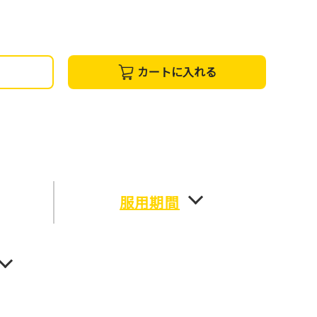
カートに入れる
服用期間