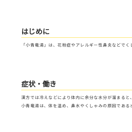
はじめに
「小青竜湯」は、花粉症やアレルギー性鼻炎などでく
症状・働き
漢方では冷えなどにより体内に余分な水分が溜まると
小青竜湯は、体を温め、鼻水やくしゃみの原因である