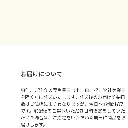
お届けについて
原則、ご注文の翌営業日（土、日、祝、弊社休業日
を除く）に発送いたします。発送後のお届け所要日
数はご住所により異なりますが、翌日～1週間程度
です。宅配便をご選択いただき日時指定をしていた
だいた場合は、ご指定をいただいた期日に商品をお
届けします。