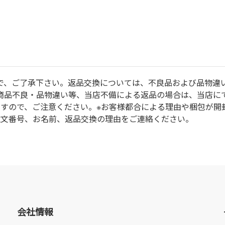
で、ご了承下さい。返品交換については、不良品および品物違
商品不良・品物違い等、当店不備による返品の場合は、当店に
ますので、ご注意ください。※お客様都合による理由や梱包が開
注文番号、お名前、返品交換の理由をご連絡ください。
会社情報