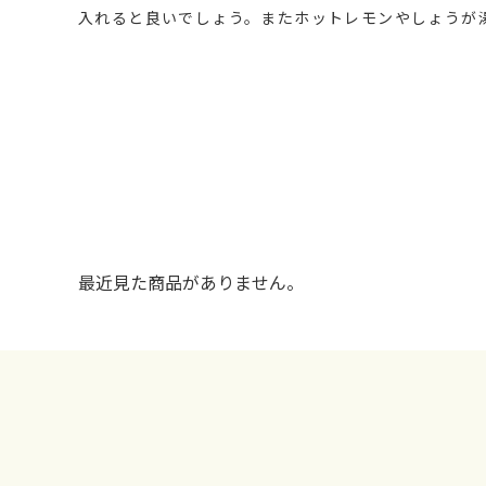
入れると良いでしょう。またホットレモンやしょうが
最近見た商品がありません。