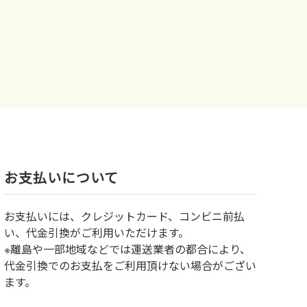
お⽀払いについて
お⽀払いには、クレジットカード、コンビニ前払
い、代金引換がご利用いただけます。
※離島や一部地域などでは運送業者の都合により、
代金引換でのお支払をご利用頂けない場合がござい
ます。