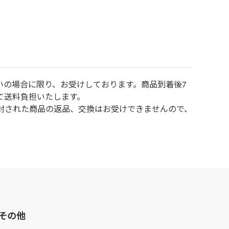
いの場合に限り、お受けしております。商品到着後7
て送料負担いたします。
封された商品の返品、交換はお受けできませんので、
その他