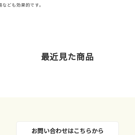
湯なども効果的です。
最近見た商品
お問い合わせはこちらから