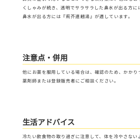
くしゃみが続き、透明でサラサラした鼻水が出る方に
鼻水が出る方には『荊芥連翹湯』が適しています。
注意点・併用
他にお薬を服用している場合は、確認のため、かかり
薬剤師または登録販売者にご相談ください。
生活アドバイス
冷たい飲食物の取り過ぎに注意して、体を冷やさない