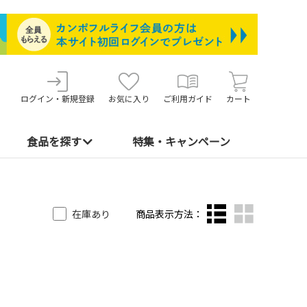
ログイン・新規登録
お気に入り
ご利用ガイド
カート
食品を探す
特集・キャンペーン
在庫あり
商品表示方法：