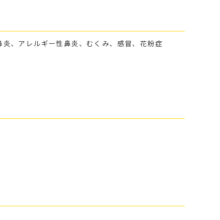
鼻炎、アレルギー性鼻炎、むくみ、感冒、花粉症