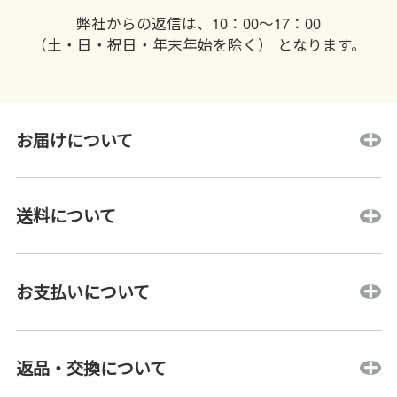
弊社からの返信は、10：00〜17：00
（土・日・祝日・年末年始を除く） となります。
お届けについて
送料について
お支払いについて
返品・交換について