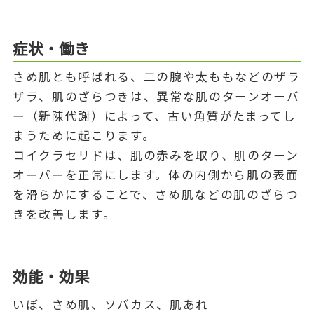
症状・働き
さめ肌とも呼ばれる、二の腕や太ももなどのザラ
ザラ、肌のざらつきは、異常な肌のターンオーバ
ー（新陳代謝）によって、古い角質がたまってし
まうために起こります。
コイクラセリドは、肌の赤みを取り、肌のターン
オーバーを正常にします。体の内側から肌の表面
を滑らかにすることで、さめ肌などの肌のざらつ
きを改善します。
効能・効果
いぼ、さめ肌、ソバカス、肌あれ