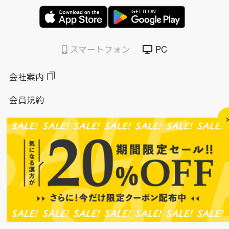
スマートフォン
PC
会社案内
会員規約
個人情報保護方針
特定商取引法に基づく表示
このサイトについて
ソーシャルメディアポリシー
ソーシャルメディア規約