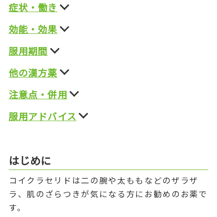
症状・働き
効能・効果
服用期間
他の漢方薬
注意点・併用
服用アドバイス
はじめに
コイクラセリドは二の腕や太ももなどのザラザ
ラ、肌のざらつきが気になる方にお勧めのお薬で
す。