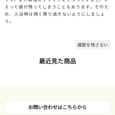
えって痕が残ってしまうこともあります。そのた
め、入浴時は強く擦り過ぎないようにしましょ
う。
履歴を残さない
最近見た商品
お問い合わせはこちらから