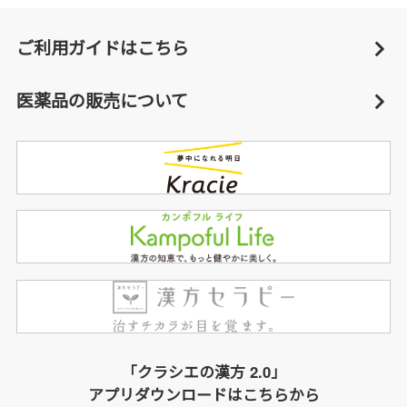
ご利用ガイドはこちら
医薬品の販売について
「クラシエの漢方 2.0」
アプリダウンロードはこちらから