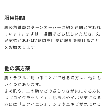
服用期間
肌の角質層のターンオーバーは約２週間と言われ
ています。まずは一週間ほどお試しいただき、効
果実感があれば2週間を目安に服用を続けること
をお勧めします。
他の漢方薬
肌トラブルに用いることができる漢方は、他にも
いくつかあります。
さめ肌や、二の腕などのざらつきが気になる方に
は『コイクラセリド』、肌あれやイボが気になる
方には『ヨクイニン』、シミやニキビが気になる