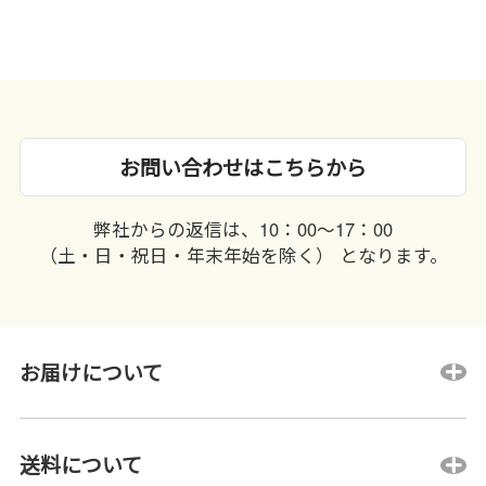
お問い合わせはこちらから
弊社からの返信は、10：00〜17：00
（土・日・祝日・年末年始を除く） となります。
お届けについて
送料について