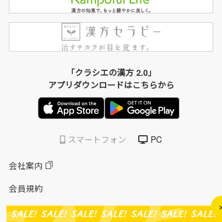
「クラシエの漢方 2.0」
アプリダウンロードはこちらから
スマートフォン
PC
会社案内
会員規約
個人情報保護方針