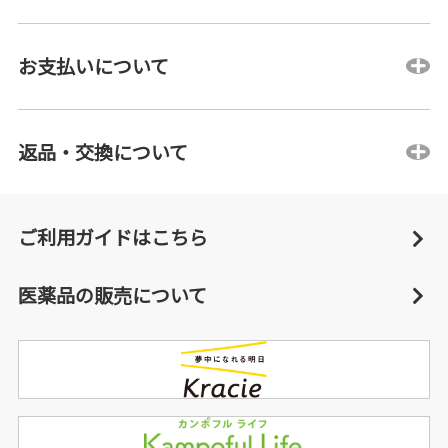
お支払いについて
返品・交換について
ご利用ガイドはこちら
医薬品の販売について