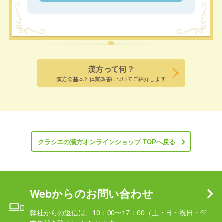
漢方って何？
漢方の基本と体質改善についてご紹介します
クラシエの漢方オンラインショップ TOPへ戻る
Webからのお問い合わせ
弊社からの返信は、10：00〜17：00（土・日・祝日・年