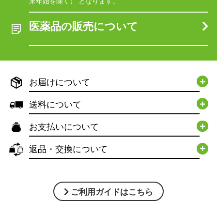
末年始を除く） となります。
医薬品の販売について
お届けについて
送料について
お支払いについて
返品・交換について
ご利用ガイドはこちら