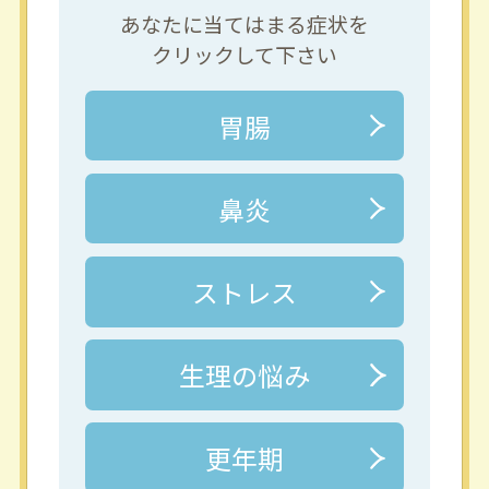
あなたに当てはまる症状を
クリックして下さい
胃腸
鼻炎
ストレス
生理の悩み
更年期