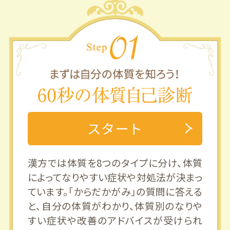
スタート
漢方では体質を8つのタイプに分け、体質
によってなりやすい症状や対処法が決まっ
ています。「からだかがみ」の質問に答える
と、自分の体質がわかり、体質別のなりや
すい症状や改善のアドバイスが受けられ