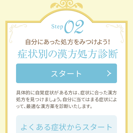
スタート
具体的に自覚症状がある方は、症状に合った漢方
処方を見つけましょう。自分に当てはまる症状によ
って、最適な漢方薬を診断いたします。
よくある症状からスタート