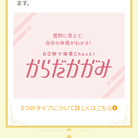
ます。
8つのタイプについて詳しくはこちら