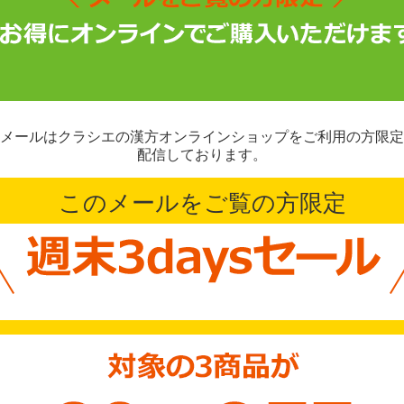
メールはクラシエの漢方オンラインショップをご利用の方限定
配信しております。
このメールをご覧の方限定