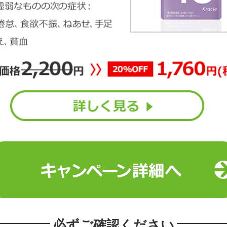
必ずご確認ください