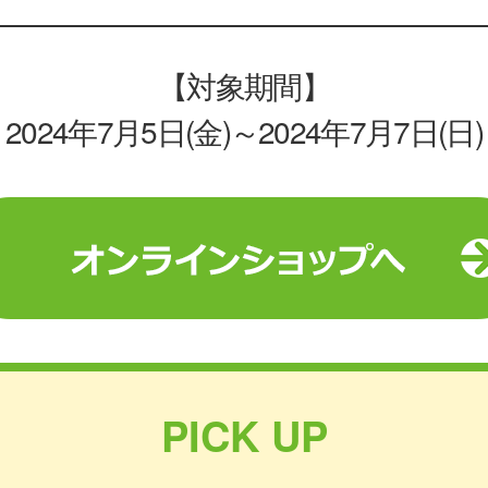
【対象期間】
2024年7月5日(金)～2024年7月7日(日)
PICK UP