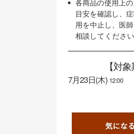
各商品の使用上の
目安を確認し、症
用を中止し、医師
相談してくださ
【対象期
7月23日(木)
12:00