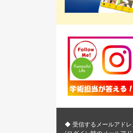
◆ 受信するメールアドレ
(ログイン時のメールアド