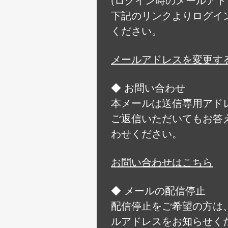
下記のリンクよりログイ
ください。
メールアドレスを変更す
◆ お問い合わせ
本メールは送信専用アド
ご返信いただいてもお答
わせください。
お問い合わせはこちら
◆ メールの配信停止
配信停止をご希望の方は
ルアドレスをお知らせく