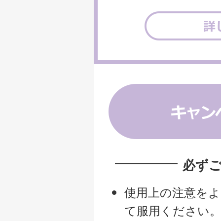
必ず
使用上の注意をよ
て服用ください