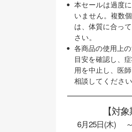
本セールは過度
いません。複数
は、体質に合っ
さい。
各商品の使用上の
目安を確認し、症
用を中止し、医師
相談してくださ
【対象期
6月25日(木)