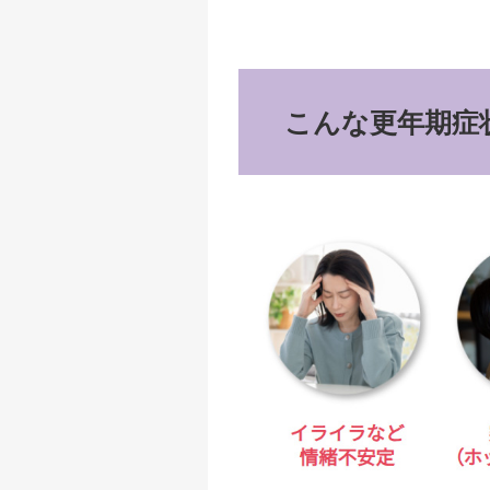
こんな更年期症