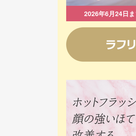
2026年6月24日