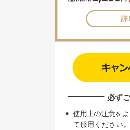
必ず
使用上の注意をよ
て服用ください