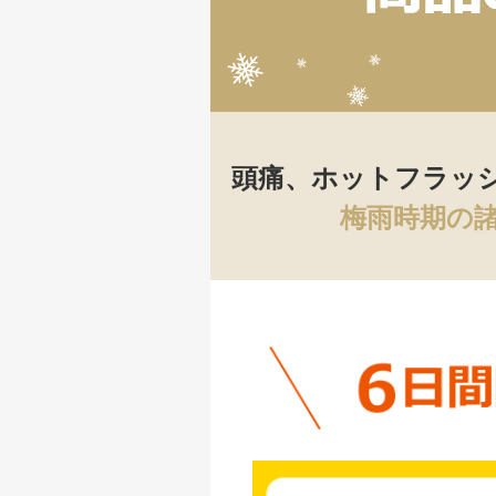
頭痛、ホットフラッ
梅雨時期の