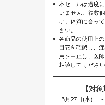
本セールは過度
いません。複数
は、体質に合っ
さい。
各商品の使用上の
目安を確認し、症
用を中止し、医師
相談してくださ
【対象期
5月27日(水)