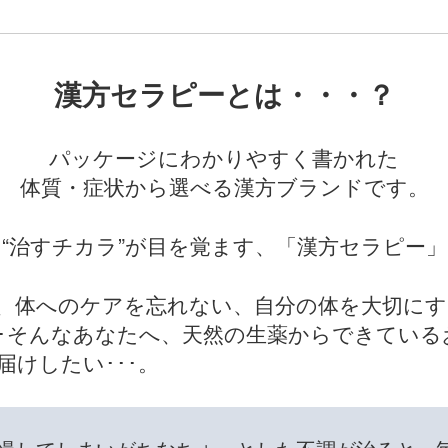
漢方セラピーとは・・・？
パッケージにわかりやすく書かれた
体質・症状から選べる漢方ブランドです。
“治すチカラ”が目を覚ます、「漢方セラピー」
、体へのケアを忘れない、自分の体を大切にす
･･そんなあなたへ、天然の生薬からできている
届けしたい･･･。