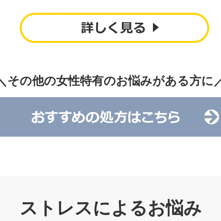
＼その他の女性特有のお悩みがある方に
ストレスによるお悩み