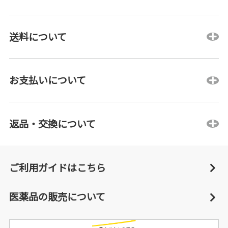
送料について
お支払いについて
返品・交換について
ご利用ガイドはこちら
医薬品の販売について