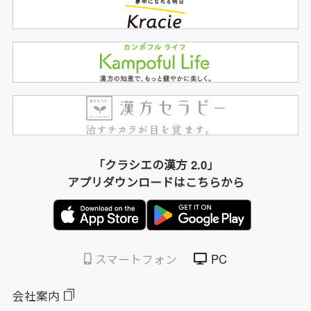
「クラシエの漢方 2.0」
アプリダウンロードはこちらから
スマートフォン
PC
会社案内