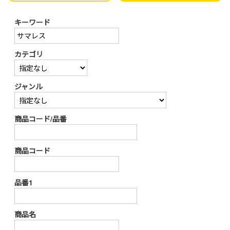
キーワード
カテゴリ
ジャンル
商品コード/品番
商品コード
品番1
商品名