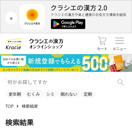
×
カート
メニュー
更年期
むくみ
シミ
眠れない
定期
TOP
検索結果
検索結果