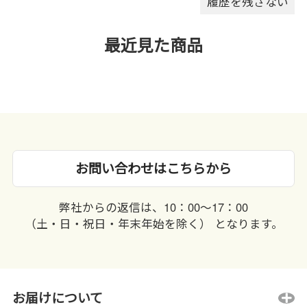
履歴を残さない
最近見た商品
お問い合わせはこちらから
弊社からの返信は、10：00〜17：00
（土・日・祝日・年末年始を除く） となります。
お届けについて