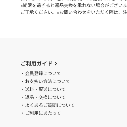
※期限を過ぎると返品交換を承れない場合がござい
ご了承ください。※お問い合わせをいただく際は、
ご利用ガイド
会員登録について
お支払い方法について
送料・配送について
返品・交換について
よくあるご質問について
ご利用にあたって