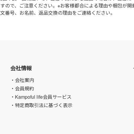
ますので、ご注意ください。※お客様都合による理由や梱包が開
注文番号、お名前、返品交換の理由をご連絡ください。
会社情報
・会社案内
・会員規約
・Kampoful life会員サービス
・特定商取引法に基づく表示