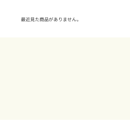
最近見た商品がありません。