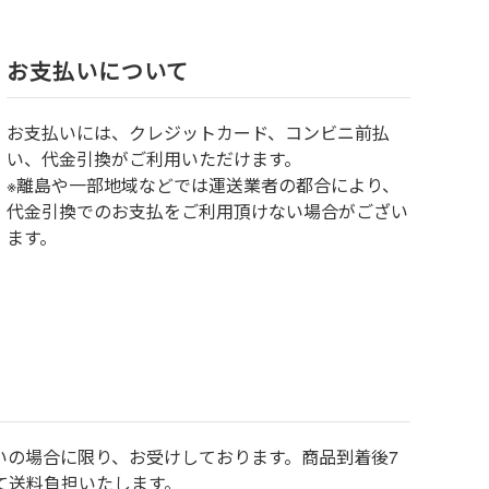
お⽀払いについて
お⽀払いには、クレジットカード、コンビニ前払
い、代金引換がご利用いただけます。
※離島や一部地域などでは運送業者の都合により、
代金引換でのお支払をご利用頂けない場合がござい
ます。
いの場合に限り、お受けしております。商品到着後7
て送料負担いたします。