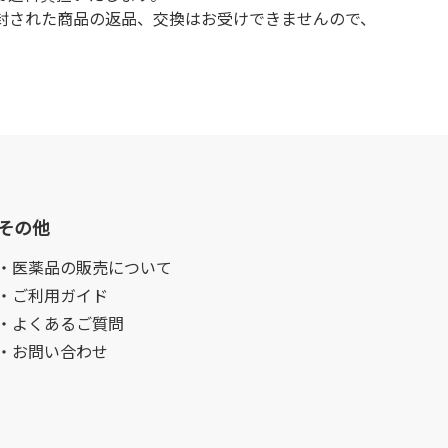
封された商品の返品、交換はお受けできませんので、
その他
・医薬品の販売について
・ご利用ガイド
・よくあるご質問
・お問い合わせ