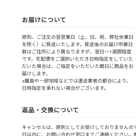
お届けについて
原則、ご注文の翌営業日（土、日、祝、弊社休業日
を除く）に発送いたします。発送後のお届け所要日
数はご住所により異なりますが、翌日～1週間程度
です。宅配便をご選択いただき日時指定をしていた
だいた場合は、ご指定をいただいた期日に商品をお
届けします。
※離島や一部地域などでは運送業者の都合により、
日時指定を承れない場合がございます。
返品・交換について
キャンセルは、原則としてお受けしておりませんの
⽇以内に、お問い合わせ窓⼝までご連絡ください。