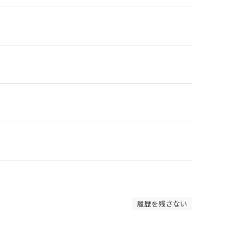
履歴を残さない