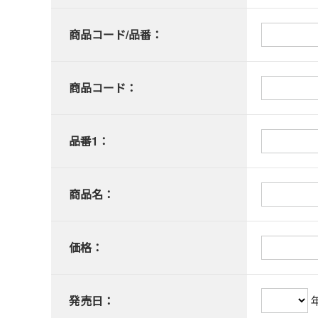
商品コード/品番：
商品コード：
品番1：
商品名：
価格：
発売日：