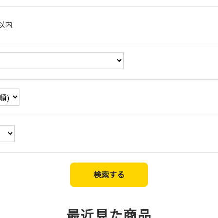
以内
最近見た商品