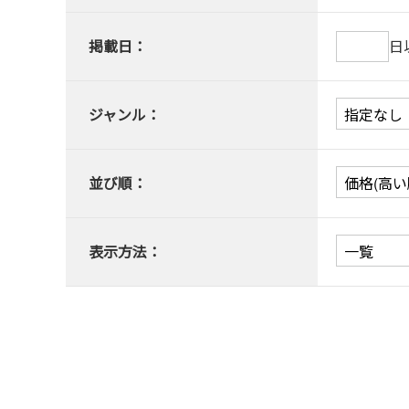
掲載日：
日
ジャンル：
並び順：
表示方法：