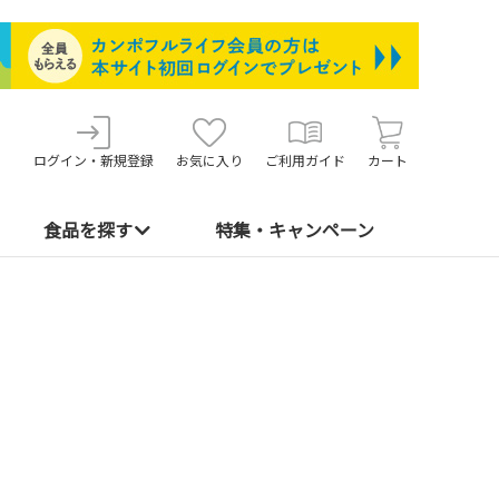
ログイン・新規登録
お気に入り
ご利用ガイド
カート
食品を探す
特集・キャンペーン