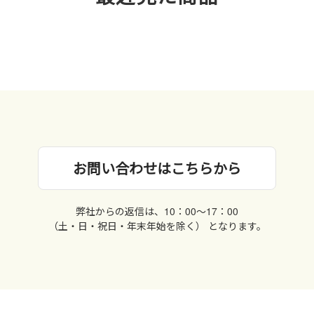
お問い合わせはこちらから
弊社からの返信は、10：00〜17：00
（土・日・祝日・年末年始を除く） となります。