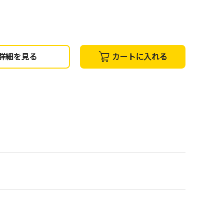
詳細を見る
カートに入れる