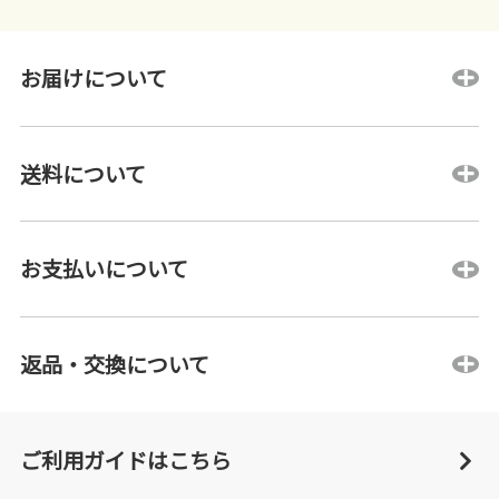
お届けについて
送料について
お支払いについて
返品・交換について
ご利用ガイドはこちら