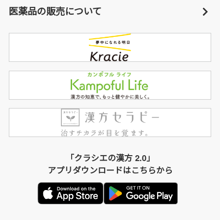
医薬品の販売について
「クラシエの漢方 2.0」
アプリダウンロードはこちらから