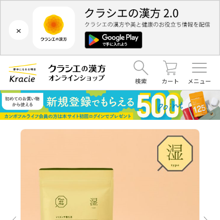
×
検索
カート
メニュー