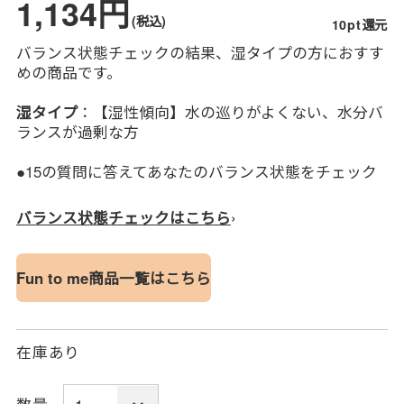
1,134円
(税込)
10pt還元
バランス状態チェックの結果、湿タイプの方におすす
めの商品です。
湿タイプ
：【湿性傾向】水の巡りがよくない、水分バ
ランスが過剰な方
●15の質問に答えてあなたのバランス状態をチェック
›
バランス状態チェックはこちら
Fun to me商品一覧はこちら
在庫あり