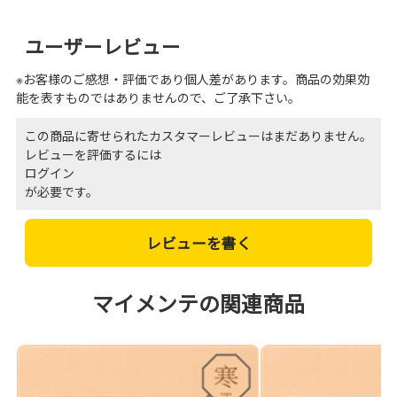
ユーザーレビュー
※お客様のご感想・評価であり個人差があります。商品の効果効
能を表すものではありませんので、ご了承下さい。
この商品に寄せられたカスタマーレビューはまだありません。
レビューを評価するには
ログイン
が必要です。
レビューを書く
マイメンテの関連商品