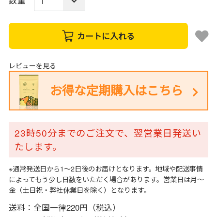
数量
カートに入れる
レビューを見る
お得な定期購入はこちら
23時50分までのご注文で、翌営業日発送い
たします。
※通常発送日から1～2日後のお届けとなります。地域や配送事情
によってもう少し日数をいただく場合があります。営業日は月～
金（土日祝・弊社休業日を除く）となります。
送料：全国一律220円（税込）