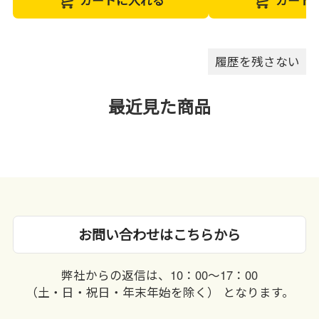
履歴を残さない
最近見た商品
お問い合わせはこちらから
弊社からの返信は、10：00〜17：00
（土・日・祝日・年末年始を除く） となります。