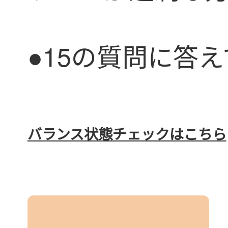
●15の質問に答
バランス状態チェックはこちら