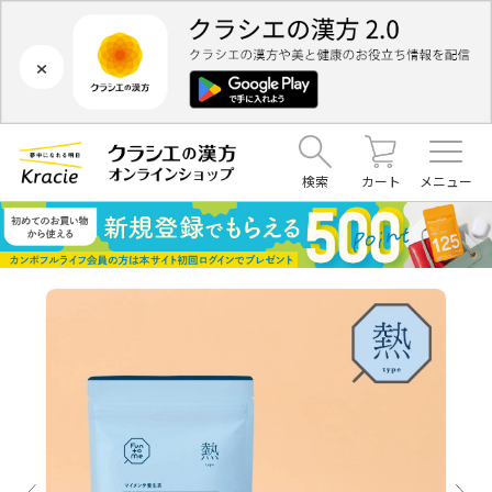
×
検索
カート
メニュー