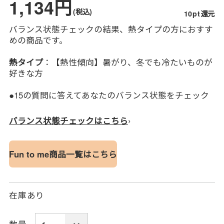
1,134円
(税込)
10pt還元
バランス状態チェックの結果、熱タイプの方におすす
めの商品です。
熱タイプ
：【熱性傾向】暑がり、冬でも冷たいものが
好きな方
●15の質問に答えてあなたのバランス状態をチェック
›
バランス状態チェックはこちら
Fun to me商品一覧はこちら
在庫あり