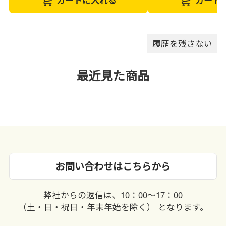
履歴を残さない
最近見た商品
お問い合わせはこちらから
弊社からの返信は、10：00〜17：00
（土・日・祝日・年末年始を除く） となります。