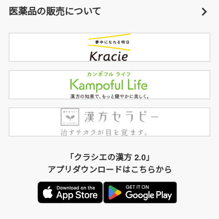
医薬品の販売について
「クラシエの漢方 2.0」
アプリダウンロードはこちらから