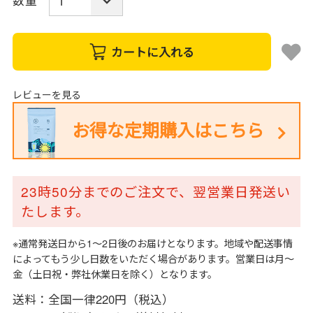
数量
カートに入れる
レビューを見る
お得な定期購入はこちら
23時50分までのご注文で、翌営業日発送い
たします。
※通常発送日から1～2日後のお届けとなります。地域や配送事情
によってもう少し日数をいただく場合があります。営業日は月～
金（土日祝・弊社休業日を除く）となります。
送料：全国一律220円（税込）