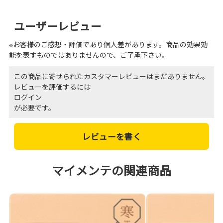
ユーザーレビュー
※お客様のご感想・評価であり個人差があります。商品の効果効
能を表すものではありませんので、ご了承下さい。
この商品に寄せられたカスタマーレビューはまだありません。
レビューを評価するには
ログイン
が必要です。
レビューを書く
マイメンテの関連商品