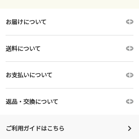
お届けについて
送料について
お支払いについて
返品・交換について
ご利用ガイドはこちら