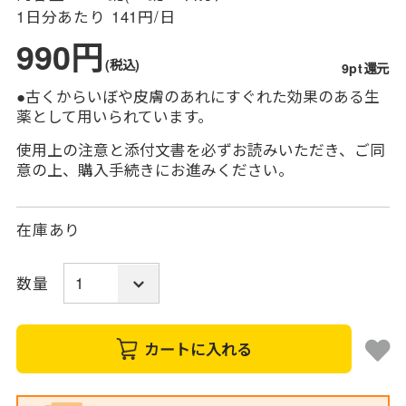
1日分あたり
141円/日
990円
(税込)
9pt還元
●古くからいぼや皮膚のあれにすぐれた効果のある生
薬として用いられています。
使用上の注意と添付文書を必ずお読みいただき、ご同
意の上、購入手続きにお進みください。
在庫あり
数量
カートに入れる