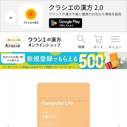
×
検索
カート
メニュー