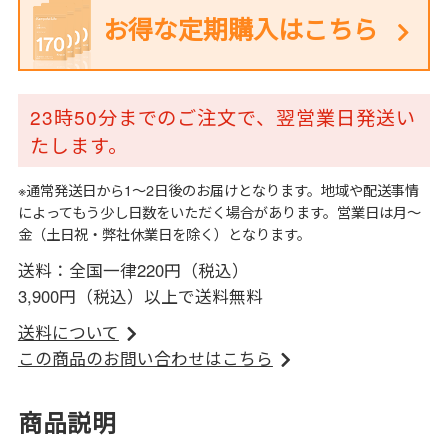
お得な定期購入はこちら
23時50分までのご注文で、翌営業日発送い
たします。
※通常発送日から1～2日後のお届けとなります。地域や配送事情
によってもう少し日数をいただく場合があります。営業日は月～
金（土日祝・弊社休業日を除く）となります。
送料：全国一律220円（税込）
3,900円（税込）以上で送料無料
送料について
この商品のお問い合わせはこちら
商品説明