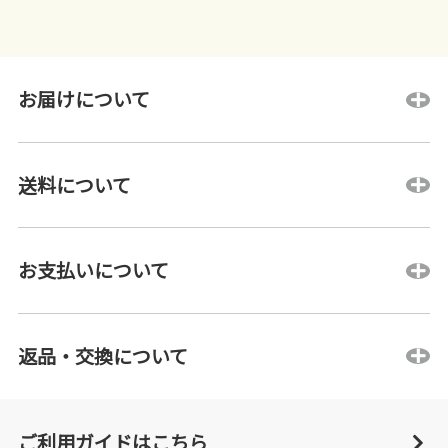
お届けについて
送料について
お支払いについて
返品・交換について
ご利用ガイドはこちら