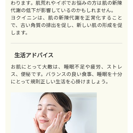
わります。肌荒れやイボでお悩みの方は肌の新陳
代謝の低下が影響しているのかもしれません。
ヨクイニンは、肌の新陳代謝を正常化すること
で、古い角質の排出を促し、新しい肌の形成を促
します。
生活アドバイス
お肌にとって大敵は、睡眠不足や疲労、ストレ
ス、便秘です。バランスの良い食事、睡眠を十分
にとって規則正しい生活を心掛けましょう。