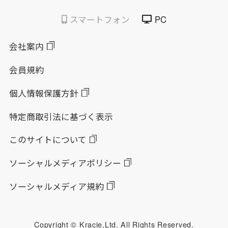
スマートフォン
PC
会社案内
会員規約
個人情報保護方針
特定商取引法に基づく表示
このサイトについて
ソーシャルメディアポリシー
ソーシャルメディア規約
Copyright © Kracie,Ltd. All Rights Reserved.