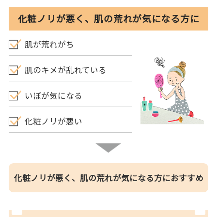
化粧ノリが悪く、肌の荒れが気になる方に
肌が荒れがち
肌のキメが乱れている
いぼが気になる
化粧ノリが悪い
化粧ノリが悪く、肌の荒れが気になる方におすすめ