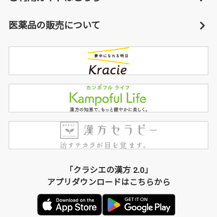
医薬品の販売について
「クラシエの漢方 2.0」
アプリダウンロードはこちらから