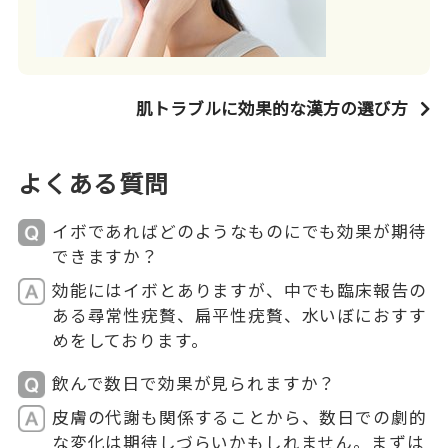
肌トラブルに効果的な漢方の選び方
よくある質問
イボであればどのようなものにでも効果が期待
できますか？
効能にはイボとありますが、中でも臨床報告の
ある尋常性疣贅、扁平性疣贅、水いぼにおすす
めをしております。
飲んで数日で効果が見られますか？
皮膚の代謝も関係することから、数日での劇的
な変化は期待しづらいかもしれません。まずは