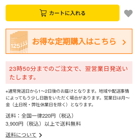
カートに入れる
お得な定期購入はこちら
23時50分までのご注文で、翌営業日発送い
たします。
※通常発送日から1～2日後のお届けとなります。地域や配送事情
によってもう少し日数をいただく場合があります。営業日は月～
金（土日祝・弊社休業日を除く）となります。
送料：全国一律220円（税込）
3,900円（税込）以上で送料無料
送料について