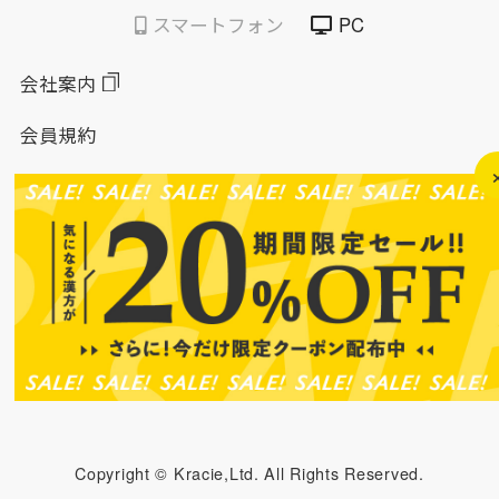
スマートフォン
PC
会社案内
会員規約
個人情報保護方針
特定商取引法に基づく表示
このサイトについて
ソーシャルメディアポリシー
ソーシャルメディア規約
Copyright © Kracie,Ltd. All Rights Reserved.