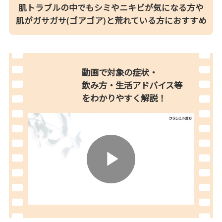
肌トラブルの中でもシミやニキビが気になる方や
肌がガサガサ(ゴアゴア)と荒れている方におすすめ
動画で対象の症状・
飲み方・生活アドバイス等
を
わかりやすく解説！
Play