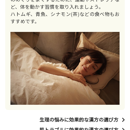
ど、体を動かす習慣を取り入れましょう。
ハトムギ、青魚、シナモン(茶)などの食べ物もお
すすめです。
生理の悩みに効果的な漢方の選び方
肌トラブルに効果的な漢方の選び方