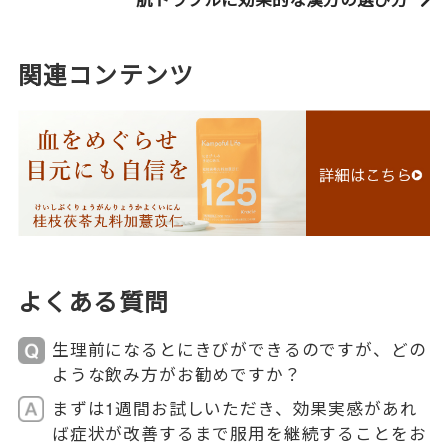
関連コンテンツ
よくある質問
生理前になるとにきびができるのですが、どの
ような飲み方がお勧めですか？
まずは1週間お試しいただき、効果実感があれ
ば症状が改善するまで服用を継続することをお