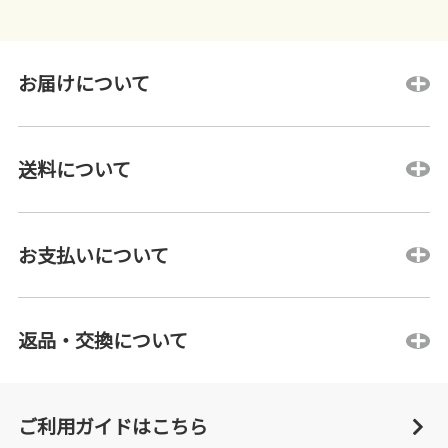
お届けについて
送料について
お支払いについて
返品・交換について
ご利用ガイドはこちら