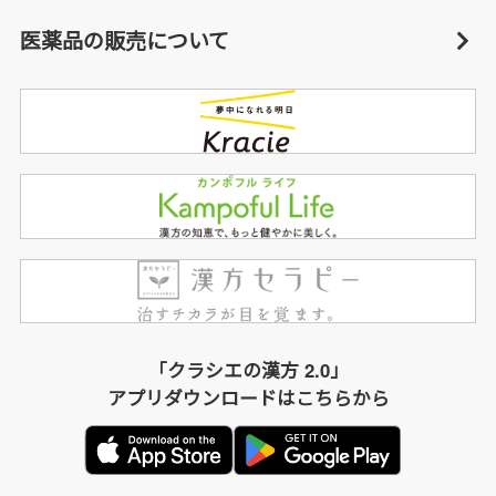
医薬品の販売について
「クラシエの漢方 2.0」
アプリダウンロードはこちらから