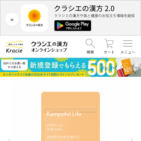
×
検索
カート
メニュー