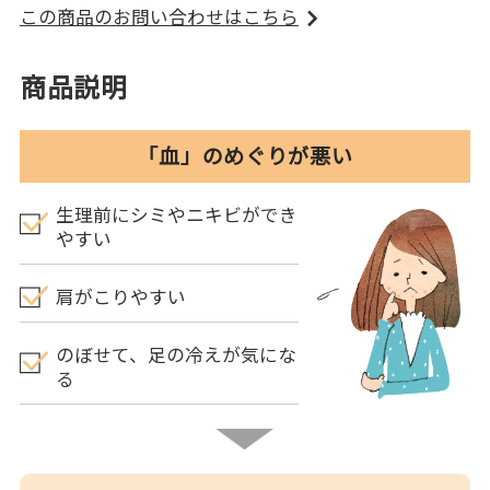
この商品のお問い合わせはこちら
商品説明
「血」のめぐりが悪い
生理前にシミやニキビができ
やすい
肩がこりやすい
のぼせて、足の冷えが気にな
る