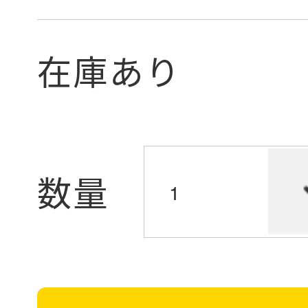
在庫あり
数量