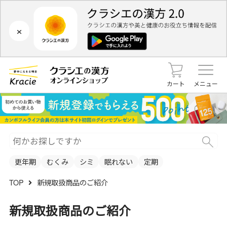
×
カート
メニュー
更年期
むくみ
シミ
眠れない
定期
TOP
新規取扱商品のご紹介
新規取扱商品のご紹介