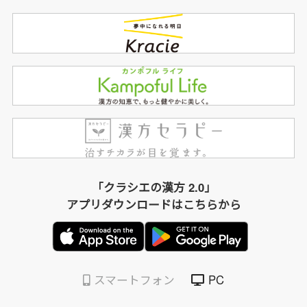
「クラシエの漢方 2.0」
アプリダウンロードはこちらから
スマートフォン
PC