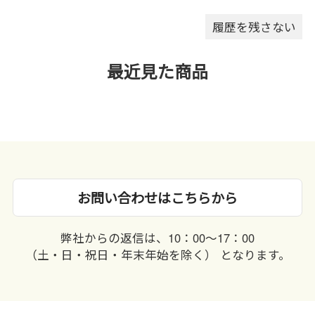
履歴を残さない
最近見た商品
お問い合わせはこちらから
弊社からの返信は、10：00〜17：00
（土・日・祝日・年末年始を除く） となります。