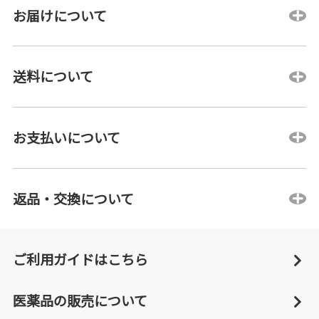
お届けについて
送料について
お支払いについて
返品・交換について
ご利用ガイドはこちら
医薬品の販売について