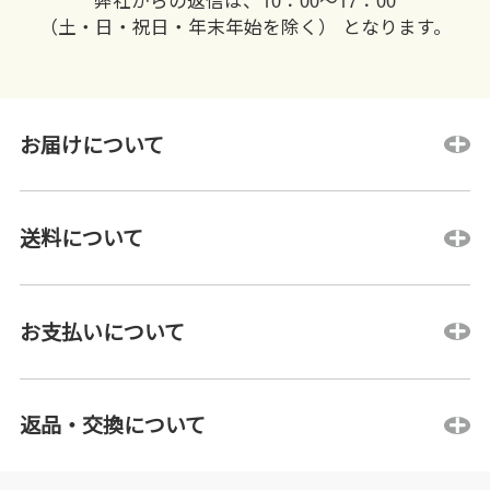
（土・日・祝日・年末年始を除く） となります。
お届けについて
送料について
お支払いについて
返品・交換について