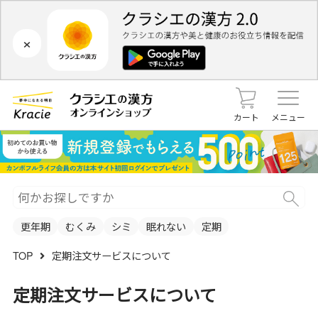
×
カート
メニュー
更年期
むくみ
シミ
眠れない
定期
TOP
定期注文サービスについて
定期注文サービスについて