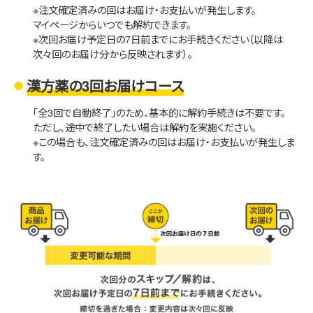
※注文確定済みの回はお届け・お支払いが発生します。
マイページからいつでも解約できます。
※次回お届け予定日の7日前までにお手続きください（以降は
次々回のお届け分から反映されます）。
漢方薬の3回お届けコース
「全3回で自動終了」のため、基本的に解約手続きは不要です。
ただし、途中で終了したい場合は解約を実施ください。
※この場合も、注文確定済みの回はお届け・お支払いが発生しま
す。