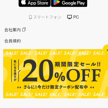
スマートフォン
PC
会社案内
会員規約
個人情報保護方針
特定商取引法に基づく表示
このサイトについて
ソーシャルメディアポリシー
ソーシャルメディア規約