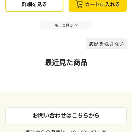
詳細を見る
カートに入れる
もっと見る
履歴を残さない
最近見た商品
お問い合わせはこちらから
弊社からの返信は、10：00〜17：00