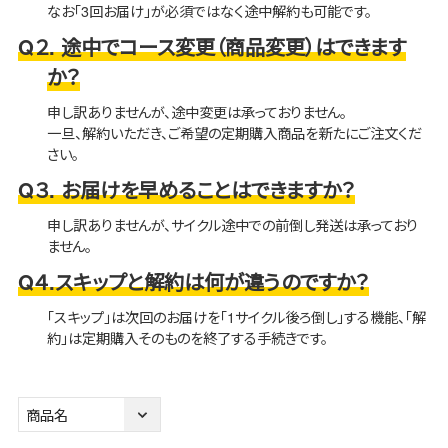
なお「3回お届け」が必須ではなく途中解約も可能です。
Q２. 途中でコース変更（商品変更）はできます
か？
申し訳ありませんが、途中変更は承っておりません。
一旦、解約いただき、ご希望の定期購入商品を新たにご注文くだ
さい。
Q３. お届けを早めることはできますか？
申し訳ありませんが、サイクル途中での前倒し発送は承っており
ません。
Q４.スキップと解約は何が違うのですか？
「スキップ」は次回のお届けを「1サイクル後ろ倒し」する機能、「解
約」は定期購入そのものを終了する手続きです。