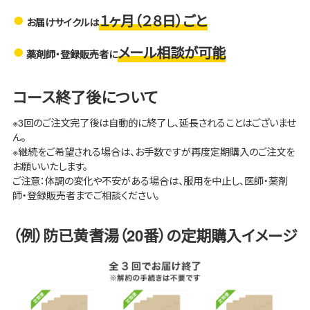
１ヶ月（２８日）ごと
お届けサイクルは
メール相談が可能
薬剤師・登録販売者に
コース終了後について
※3回のご注文完了後は自動的に終了し、延長されることはございませ
ん。
※継続をご希望される場合は、お手数ですが再度定期購入のご注文を
お願いいたします。
ご注意：体調の変化や不安がある場合は、服用を中止し、医師・薬剤
師・登録販売者までご相談ください。
（例）防已黄耆湯（20番）の定期購入イメージ