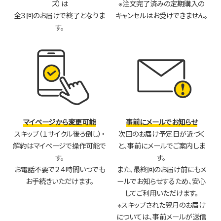
ズ）は
※注文完了済みの定期購入の
全３回のお届けで終了となりま
キャンセルはお受けできません。
す。
マイページから変更可能
事前にメールでお知らせ
スキップ（１サイクル後ろ倒し）・
次回のお届け予定日が近づく
解約はマイページで操作可能で
と、事前にメールでご案内しま
す。
す。
お電話不要で２４時間いつでも
また、最終回のお届け前にもメ
お手続きいただけます。
ールでお知らせするため、安心
してご利用いただけます。
※スキップされた翌月のお届け
については、事前メールが送信