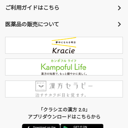
ご利用ガイドはこちら
医薬品の販売について
「クラシエの漢方 2.0」
アプリダウンロードはこちらから