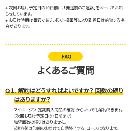
※ 次回お届け予定日の10日前に、「発送前のご連絡」をメールでお知
らせしています。
※ お届け時期は目安であり、ポスト投函等により到着日は前後する場
合があります。
FAQ
よくあるご質問
Q１. 解約はどうすればよいですか？ 回数の縛り
はありますか？
マイページ＞ 定期購入商品の確認 からいつでも解約できます。
（次回お届け予定日の7日前まで）
継続回数の縛りはありません。
※漢方薬は「3回のお届けで自動終了する」コースになります。