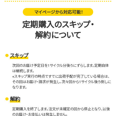
マイページから対応可能！
定期購入のスキップ・
解約について
スキップ
次回のお届け予定日を1サイクル分後ろにずらします。定期自体
は継続します。
※スキップ実行の時点ですでに出荷手配が完了している場合は、
その回はお届け・請求が発生し、次々回から1サイクル後ろ倒しに
なります。
解約
定期購入を終了します。注文が未確定の回から停止となり、以後
のお届け・お支払いは発生しません。