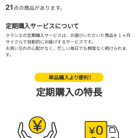
21
点の商品があります。
定期購入サービスについて
クラシエの定期購入サービスは、お選びいただいた商品を１ヶ月
サイクルで自動的にお届けするサービスです。
お買い忘れの心配がなく、忙しい毎日でも無理なく続けられま
す。
単品購入より便利！
定期購入の特長