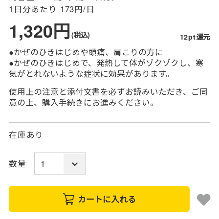
1日分あたり
173円/日
1,320円
(税込)
12pt還元
●かぜのひきはじめや頭痛、肩こりの方に
●かぜのひきはじめで、発熱して体がゾクゾクし、寒
気がとれないような症状に効果があります。
使用上の注意と添付文書を必ずお読みいただき、ご同
意の上、購入手続きにお進みください。
在庫あり
数量
カートに入れる