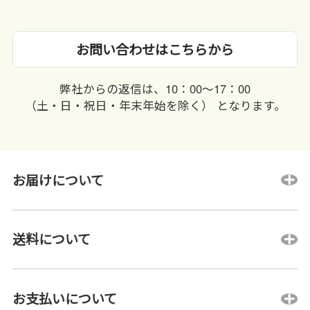
お問い合わせはこちらから
弊社からの返信は、10：00〜17：00
（土・日・祝日・年末年始を除く） となります。
お届けについて
送料について
お支払いについて