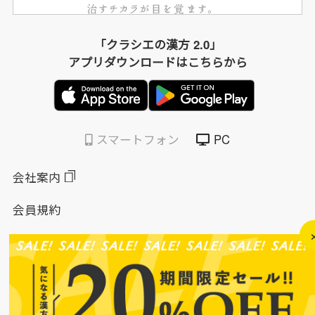
「クラシエの漢方 2.0」
アプリダウンロードはこちらから
スマートフォン
PC
会社案内
会員規約
個人情報保護方針
特定商取引法に基づく表示
このサイトについて