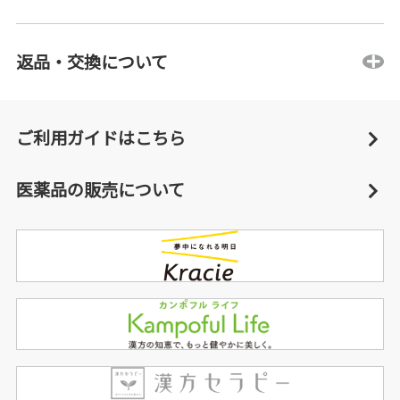
返品・交換について
ご利用ガイドはこちら
医薬品の販売について