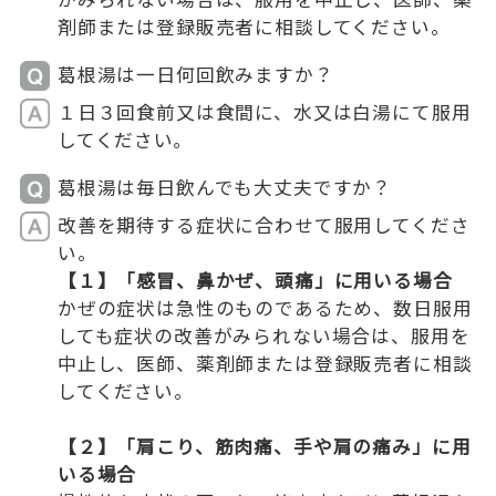
剤師または登録販売者に相談してください。
葛根湯は一日何回飲みますか？
１日３回食前又は食間に、水又は白湯にて服用
してください｡
葛根湯は毎日飲んでも大丈夫ですか？
改善を期待する症状に合わせて服用してくださ
い。
【１】「感冒、鼻かぜ、頭痛」に用いる場合
かぜの症状は急性のものであるため、数日服用
しても症状の改善がみられない場合は、服用を
中止し、医師、薬剤師または登録販売者に相談
してください。
【２】「肩こり、筋肉痛、手や肩の痛み」に用
いる場合