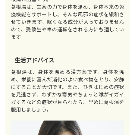
葛根湯は、生薬の力で身体を温め、身体本来の免
疫機能をサポートし、そんな風邪の症状を緩和さ
せていきます。眠くなる成分が入っておりません
ので、受験生や車の運転をされる方にも適してい
ます。
生活アドバイス
葛根湯は、身体を温める漢方薬です。身体を温
め、栄養に富んだ消化のよい食べ物をとり、安静
にすることが大切です。また、ひきはじめの症状
を見逃さず、わずかな寒気やちょっと喉がイガイ
ガするなどの症状が見られたら、早めに葛根湯を
服用しましょう。