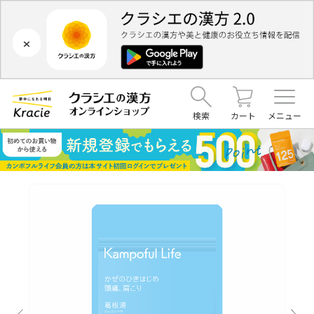
×
検索
カート
メニュー