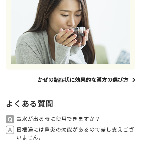
かぜの諸症状に効果的な漢方の選び方
よくある質問
鼻水が出る時に使用できますか？
葛根湯には鼻炎の効能があるので差し支えござ
いません。