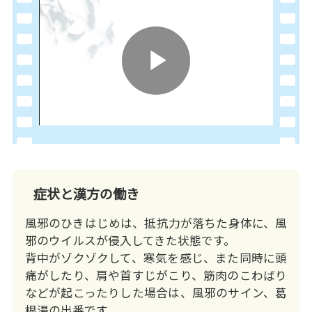
Play
Video
症状と漢方の働き
風邪のひきはじめは、抵抗力が落ちた身体に、風
邪のウイルスが侵入してきた状態です。
背中がゾクゾクして、寒気を感じ、また同時に頭
痛がしたり、肩や首すじがこり、筋肉のこわばり
などが起こったりした場合は、風邪のサイン、葛
根湯の出番です。