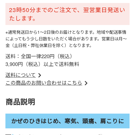
23時50分までのご注文で、翌営業日発送い
たします。
※通常発送日から1～2日後のお届けとなります。地域や配送事情
によってもう少し日数をいただく場合があります。営業日は月～
金（土日祝・弊社休業日を除く）となります。
送料：全国一律220円（税込）
3,900円（税込）以上で送料無料
送料について
この商品のお問い合わせはこちら
商品説明
かぜのひきはじめ、寒気、頭痛、肩こりに