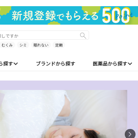
むくみ
シミ
眠れない
定期
ら探す
ブランドから探す
医薬品から探す