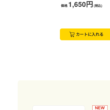
1,650円
価格
(税込)
カートに入れる