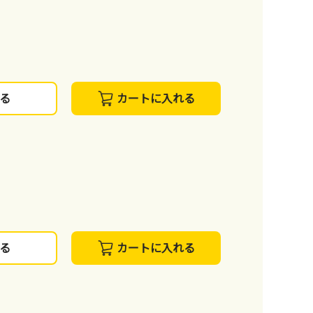
る
カートに入れる
る
カートに入れる