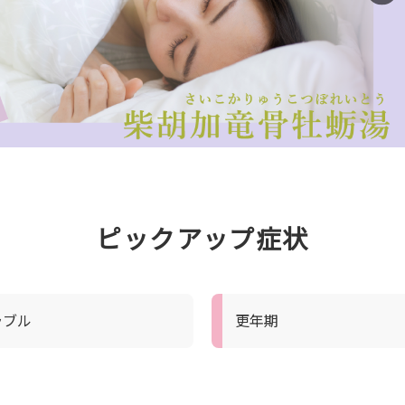
ピックアップ症状
ラブル
更年期