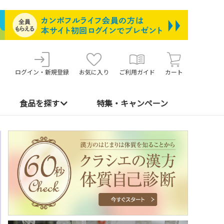
ログイン・新規登録
お気に入り
ご利用ガイド
カート
食品を探す
特集・キャンペーン