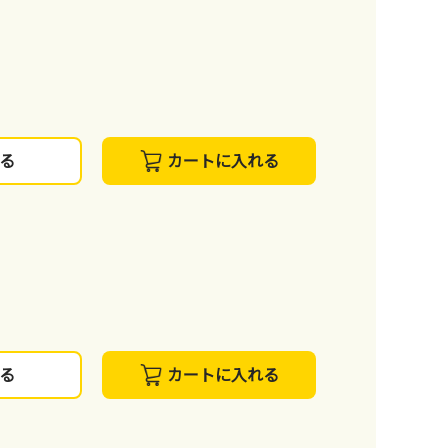
る
カートに入れる
る
カートに入れる