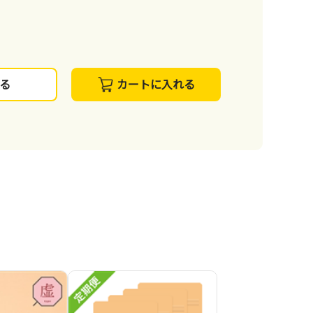
る
カートに入れる